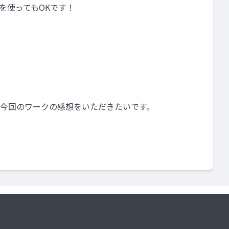
れを使ってもOKです！
ら今回のワークの感想をいただきたいです。