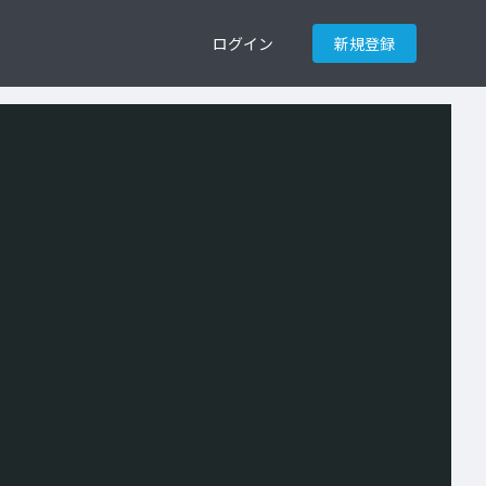
ログイン
新規登録