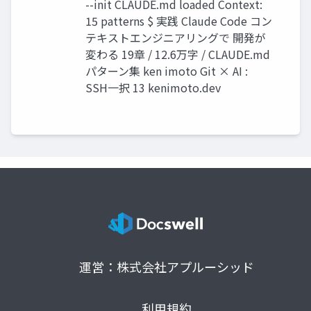
--init CLAUDE.md loaded Context:
15 patterns $ 実践 Claude Code コン
テキストエンジニアリングで 開発が
変わる 19章 / 12.6万字 / CLAUDE.md
パターン集 ken imoto Git × AI :
SSH一択 13 kenimoto.dev
運営：株式会社アプルーシッド
利用規約