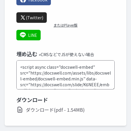
(Twitter)
またはPlayer版
LINE
埋め込む
»CMSなどでJSが使えない場合
ダウンロード
ダウンロード(pdf - 1.54MB)