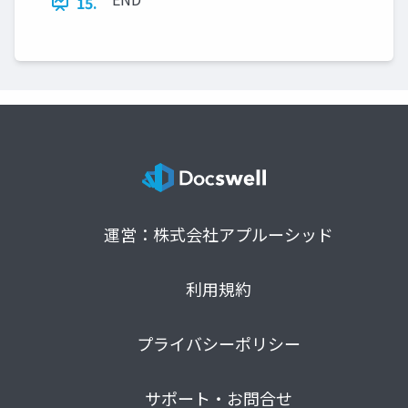
15.
運営：株式会社アプルーシッド
利用規約
プライバシーポリシー
サポート・お問合せ