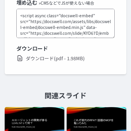
埋め込む
»CMSなどでJSが使えない場合
ダウンロード
ダウンロード(pdf - 1.98MB)
関連スライド