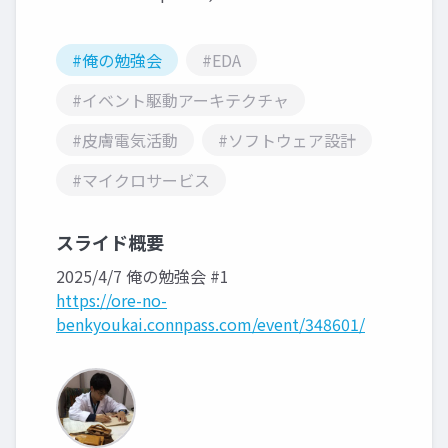
#俺の勉強会
#EDA
#イベント駆動アーキテクチャ
#皮膚電気活動
#ソフトウェア設計
#マイクロサービス
スライド概要
2025/4/7 俺の勉強会 #1
https://ore-no-
benkyoukai.connpass.com/event/348601/