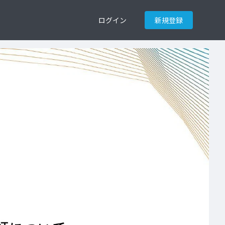
ログイン
新規登録