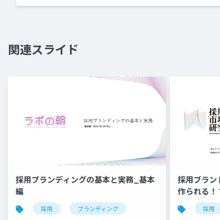
関連スライド
採用ブランディングの基本と実務_基本
採用ブラン
編
作られる！
採用
ブランディング
採用