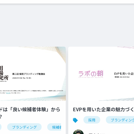
ドは「良い候補者体験」から
EVPを用いた企業の魅力づく
？
採用
ブランディン
ブランディング
候補者体験