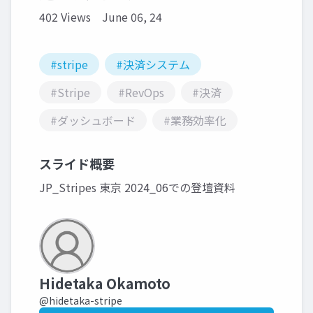
402 Views
June 06, 24
#stripe
#決済システム
#Stripe
#RevOps
#決済
#ダッシュボード
#業務効率化
スライド概要
JP_Stripes 東京 2024_06での登壇資料
Hidetaka Okamoto
@hidetaka-stripe