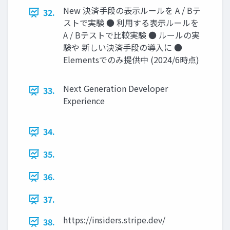
New 決済手段の表示ルールを A / Bテ
32.
ストで実験 ● 利用する表示ルールを
A / Bテストで比較実験 ● ルールの実
験や 新しい決済手段の導入に ●
Elementsでのみ提供中 (2024/6時点)
Next Generation Developer
33.
Experience
34.
35.
36.
37.
https://insiders.stripe.dev/
38.