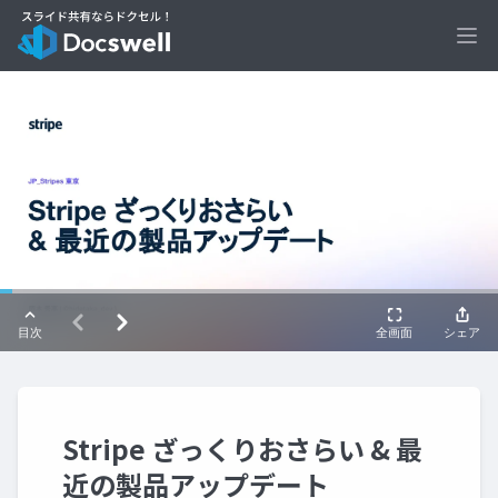
Ope
Stripe ざっくりおさらい & 最
近の製品アップデート