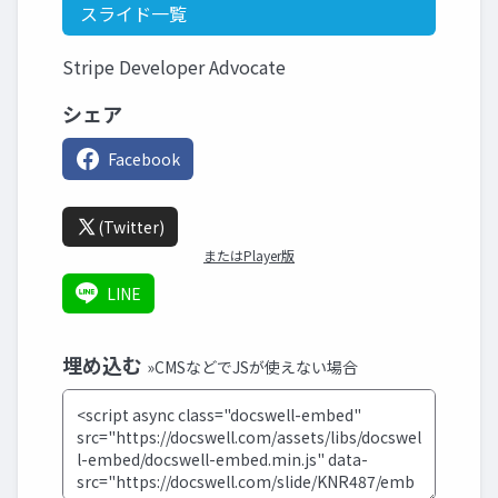
スライド一覧
Stripe Developer Advocate
シェア
Facebook
(Twitter)
またはPlayer版
LINE
埋め込む
»CMSなどでJSが使えない場合