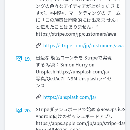
ングの色々なアイディアが上がって きま
すが、<中略>、マーケティングの チーム
に「この施策は開発的には出来ま せん」
と伝えたことはありません。”
https://stripe.com/jp/customers/awa
https://stripe.com/jp/customers/awa
迅速な 製品ローンチを Stripeで実現
19.
する 写真：Simon Hurry on
Unsplash https://unsplash.com/ja/
写真/QeJAe7I_N9M Unsplashライセ
ンス
https://unsplash.com/ja/
Stripeダッシュボードで始めるRevOps iOS /
20.
Android向けのダッシュボードアプリ
https://apps.apple.com/jp/app/stripe-das