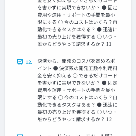
金を安く抑える ○ できるだけコード
を書かずに実現できないか？ ● 固定
費用や運用・サポートの手間を最小
限にする ○ 今のコストはいくら？自
動化できるタスクはある？ ● 迅速に
最初の売り上げを獲得する ○ いつ・
誰からどうやって請求するか？ 11
決済から、開発のコスパを高めるポ
12.
イント ● 決済系の開発工数や利用料
金を安く抑える ○ できるだけコード
を書かずに実現できないか？ ● 固定
費用や運用・サポートの手間を最小
限にする ○ 今のコストはいくら？自
動化できるタスクはある？ ● 迅速に
最初の売り上げを獲得する ○ いつ・
誰からどうやって請求するか？ 12