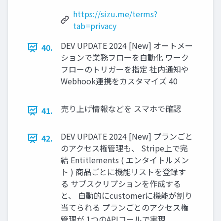
https://sizu.me/terms?
tab=privacy
DEV UPDATE 2024 [New] オートメー
40.
ションで業務フローを自動化 ワーク
フローのトリガーを指定 社内通知や
Webhook連携をカスタマイズ 40
売り上げ情報などを スマホで確認
41.
DEV UPDATE 2024 [New] プランごと
42.
のアクセス権管理も、 Stripe上で完
結 Entitlements ( エンタイトルメン
ト ) 商品ごとに機能リストを登録す
る サブスクリプションを作成する
と、 自動的にcustomerに機能が割り
当てられる プランごとのアクセス権
管理が 1つのAPIコールで実現