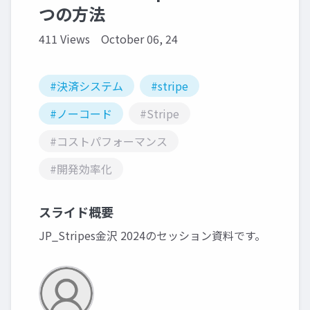
つの方法
411 Views
October 06, 24
#決済システム
#stripe
#ノーコード
#Stripe
#コストパフォーマンス
#開発効率化
スライド概要
JP_Stripes金沢 2024のセッション資料です。