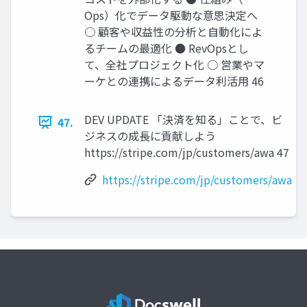
Ops）化でデータ駆動な意思決定へ
○ 顧客や収益性の分析と自動化によ
るチームの最適化 ● RevOpsとし
て、全社プロジェクト化 ○ 営業やマ
ーケとの連携によるデータ利活用 46
DEV UPDATE 「決済を知る」ことで、ビ
47.
ジネスの成長に貢献しよう
https://stripe.com/jp/customers/awa 47
https://stripe.com/jp/customers/awa