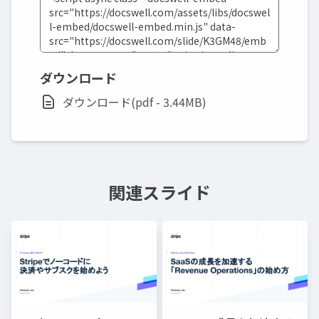
ダウンロード
ダウンロード(pdf - 3.44MB)
関連スライド