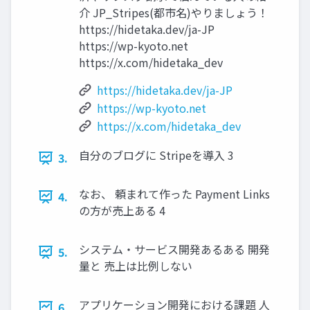
介 JP_Stripes(都市名)やりましょう！
https://hidetaka.dev/ja-JP
https://wp-kyoto.net
https://x.com/hidetaka_dev
https://hidetaka.dev/ja-JP
https://wp-kyoto.net
https://x.com/hidetaka_dev
自分のブログに Stripeを導入 3
3.
なお、 頼まれて作った Payment Links
4.
の方が売上ある 4
システム・サービス開発あるある 開発
5.
量と 売上は比例しない
アプリケーション開発における課題 人
6.