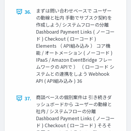
まずは問い合わせベースで ユーザー
36.
の動線と社内 手動でサブスク契約を
作成しよう/ システムフローの分離
Dashboard Payment Links ( ノーコー
ド ) Checkout ( ローコード )
Elements （ API組み込み ） コア機
能 / オートメーション ( ノーコード )
IPaaS / Amazon EventBridge フレー
ムワークの APIで ） （ ローコード シ
ステムとの連携をしよう Webhook
API ( API組み込み ) 36
商談ベースの個別案件は 引き続きダ
37.
ッシュボードから ユーザーの動線と
社内 / システムフローの分離
Dashboard Payment Links ( ノーコー
ド ) Checkout ( ローコード ) そろそ