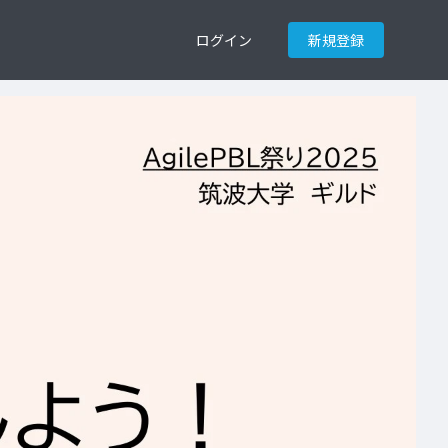
ログイン
新規登録