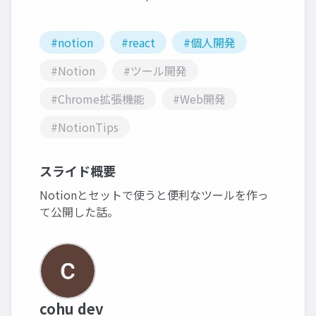
#notion
#react
#個人開発
#Notion
#ツール開発
#Chrome拡張機能
#Web開発
#NotionTips
スライド概要
Notionとセットで使うと便利なツールを作っ
て公開した話。
cohu dev