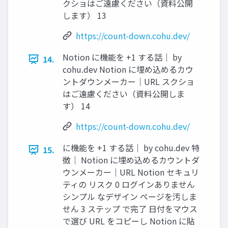
クショはご遠慮ください（資料公開
します） 13
https://count-down.cohu.dev/
Notion に機能を +1 する話｜ by
14.
cohu.dev Notion に埋め込めるカウ
ントダウンメーカー｜URL スクショ
はご遠慮ください（資料公開しま
す） 14
https://count-down.cohu.dev/
に機能を +1 する話｜ by cohu.dev 特
15.
徴｜ Notion に埋め込めるカウントダ
ウンメーカー｜URL Notion セキュリ
ティの リスク 0 ログインありません
シンプル なデザイン ページを汚しま
せん 3 ステップ で完了 日付をマウス
で選び URL をコピーし Notion に貼