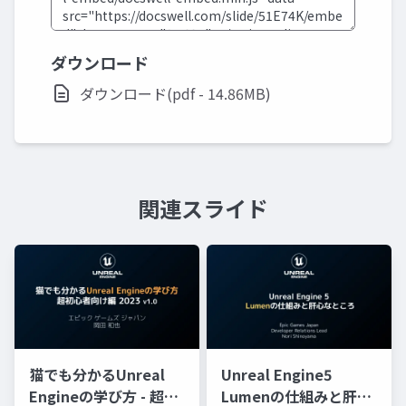
ダウンロード
ダウンロード(pdf - 14.86MB)
関連スライド
猫でも分かるUnreal
Unreal Engine5
Engineの学び方 - 超初
Lumenの仕組みと肝心