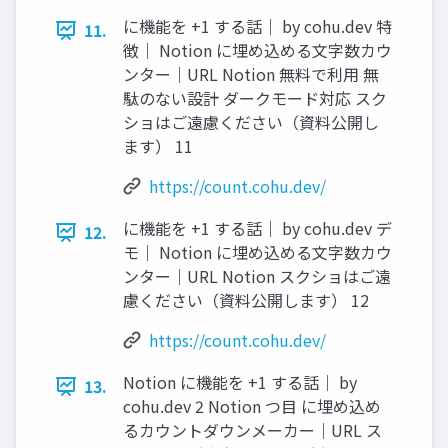
に機能を +1 する話｜ by cohu.dev 特
11.
徴｜ Notion に埋め込める文字数カウ
ンター｜URL Notion 無料で利用 無
駄のない設計 ダークモード対応 スク
ショはご遠慮ください（資料公開し
ます） 11
https://count.cohu.dev/
に機能を +1 する話｜ by cohu.dev デ
12.
モ｜ Notion に埋め込める文字数カウ
ンター｜URL Notion スクショはご遠
慮ください（資料公開します） 12
https://count.cohu.dev/
Notion に機能を +1 する話｜ by
13.
cohu.dev 2 Notion つ目 に埋め込め
るカウントダウンメーカー｜URL ス