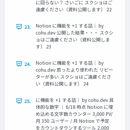
に回らない？ さいごに スクショはご
遠慮ください（資料公開します） 22
Notion に機能を +1 する話｜ by
23.
cohu.dev 公開した結果・・・ スクシ
ョはご遠慮ください（資料公開しま
す） 23
Notion に機能を +1 する話｜ by
24.
cohu.dev 思ったより使われた リピー
ターが多い スクショはご遠慮くださ
い（資料公開します） 24
に機能を +1 する話｜ by cohu.dev 具
25.
体的な数字 ｜ 6/18 時点 Notion に埋
め込める文字数カウンター 3,000 PV/
月 350 ユーザー / 月 Notion で予定
をカウントダウンするツール 2,000