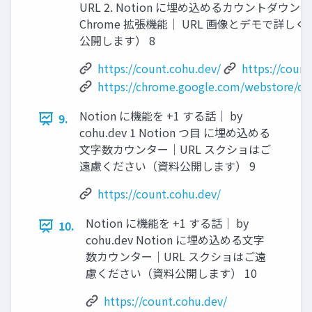
URL 2. Notion に埋め込めるカウントダウンメ
Chrome 拡張機能｜ URL 画像とデモで詳しく
公開します） 8
https://count.cohu.dev/
https://coun
https://chrome.google.com/webstore/de
Notion に機能を +1 する話｜ by
9.
cohu.dev 1 Notion つ目 に埋め込める
文字数カウンター｜URL スクショはご
遠慮ください（資料公開します） 9
https://count.cohu.dev/
Notion に機能を +1 する話｜ by
10.
cohu.dev Notion に埋め込める文字
数カウンター｜URL スクショはご遠
慮ください（資料公開します） 10
https://count.cohu.dev/