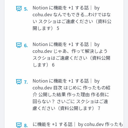
Notion に機能を +1 する話｜ by
5.
cohu.dev なんでもできる...わけではな
い スクショはご遠慮ください（資料公
開します） 5
Notion に機能を +1 する話｜ by
6.
cohu.dev じゃあ、作って解決しよう
スクショはご遠慮ください（資料公開
します） 6
Notion に機能を +1 する話｜ by
7.
cohu.dev 目次 はじめに 作ったもの紹
介 公開した結果 作った理由 作る側に
回らない？ さいごに スクショはご遠
慮ください（資料公開します） 7
に機能を +1 する話｜ by cohu.dev 作っ
8.