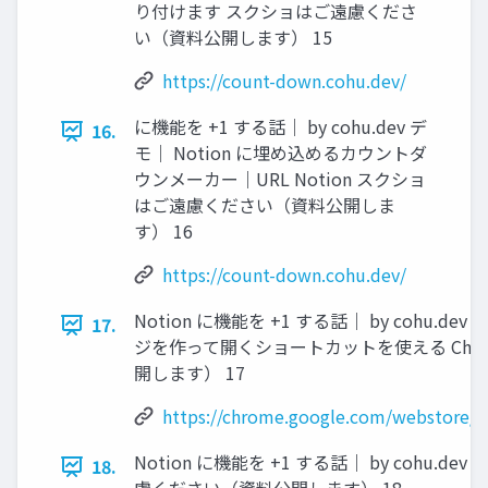
り付けます スクショはご遠慮くださ
い（資料公開します） 15
https://count-down.cohu.dev/
に機能を +1 する話｜ by cohu.dev デ
16.
モ｜ Notion に埋め込めるカウントダ
ウンメーカー｜URL Notion スクショ
はご遠慮ください（資料公開しま
す） 16
https://count-down.cohu.dev/
Notion に機能を +1 する話｜ by cohu.dev
17.
ジを作って開くショートカットを使える Chr
開します） 17
https://chrome.google.com/webstore/d
Notion に機能を +1 する話｜ by cohu.de
18.