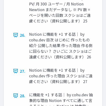
PV/ 月 300 ユーザー / 月 Notion
Newtion まだデータなし ※ PV 数 =
ページを開いた回数 スクショはご遠
慮ください（資料公開します） 25
Notion に機能を +1 する話｜ by
26.
cohu.dev 目次 はじめに 作ったもの
紹介 公開した結果 作った理由 作る側
に回らない？ さいごに スクショはご
遠慮ください（資料公開します） 26
Notion に機能を +1 する話｜ by
27.
cohu.dev 作った理由 スクショはご遠
慮ください（資料公開します） 27
に機能を +1 する話｜ by cohu.dev 抽
28.
象的な理由 Notion すべてに通して言