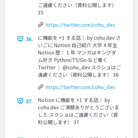
ご遠慮ください（資料公開します）
35
https://twitter.com/cohu_dev
に機能を +1 する話｜ by cohu.dev さ
36.
いごに Notion 自己紹介 大学 4 年生
Notion 歴： 1 年 マンガはキングダ
ム好き Python/TS/Go など書く
Twitter ： @cohu_dev スクショはご
遠慮ください（資料公開します） 36
https://twitter.com/cohu_dev
Notion に機能を +1 する話｜ by
37.
cohu.dev ご清聴ありがとうございま
した スクショはご遠慮ください（資
料公開します） 37