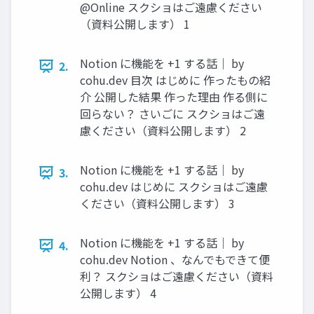
@Online スクショはご遠慮ください
（資料公開します） 1
Notion に機能を +1 する話｜ by
2.
cohu.dev 目次 はじめに 作ったもの紹
介 公開した結果 作った理由 作る側に
回らない？ さいごに スクショはご遠
慮ください（資料公開します） 2
Notion に機能を +1 する話｜ by
3.
cohu.dev はじめに スクショはご遠慮
ください（資料公開します） 3
Notion に機能を +1 する話｜ by
4.
cohu.dev Notion 、なんでもできて便
利？ スクショはご遠慮ください（資料
公開します） 4