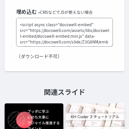
埋め込む
»CMSなどでJSが使えない場合
（ダウンロード不可）
関連スライド