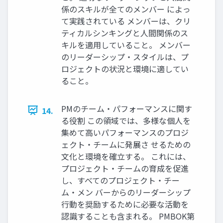
係のスキルが全てのメンバー によっ
て実践されている メンバーは、クリ
ティカルシンキングと人間関係のス
キルを適用していること。 メンバー
のリーダーシップ・スタイルは、プ
ロジェクトの状況と環境に適してい
ること。
PMのチーム・パフォーマンスに関す
14.
る役割 この領域では、多様な個人を
集めて高いパフォーマンスのプロジ
ェクト・チームに発展さ せるための
文化と環境を確立する。 これには、
プロジェクト・チームの育成を促進
し、すべてのプロジェクト・チー
ム・メン バーからのリーダーシップ
行動を奨励するために必要な活動を
認識することも含まれる。 PMBOK第