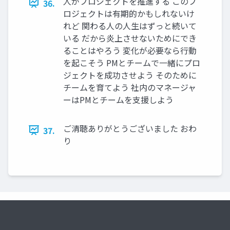
人がプロジェクトを推進する このプ
36.
ロジェクトは有期的かもしれないけ
れど 関わる人の人生はずっと続いて
いる だから炎上させないためにでき
ることはやろう 変化が必要なら行動
を起こそう PMとチームで一緒にプロ
ジェクトを成功させよう そのために
チームを育てよう 社内のマネージャ
ーはPMとチームを支援しよう
ご清聴ありがとうございました おわ
37.
り