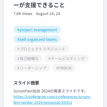
ーが支援できること
7.6K Views
August 24, 24
#project management
#self-organized teams
#プロジェクトマネジメント
#自己組織化
#チームビルディング
#リーダーシップ
#PMBOK
スライド概要
ScrumFest仙台 2024の発表スライドです。
https://confengine.com/conferences/scrum-
fest-sendai-2024/proposal/20351