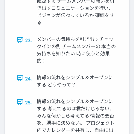
確認する チームメンバーの想いを引
き出すコミュニケーションを行い、
ビジョンが伝わっているか 確認をす
る
メンバーの気持ちを引き出すチェッ
23.
クインの例 チームメンバーの 本当の
気持ちを知りたい 時に使うと効果
的！
情報の流れをシンプル＆オープンに
24.
する どうやって？
情報の流れをシンプル＆オープンに
25.
する 考えてるのは君だけじゃない、
みんな何かしら考えてる 情報の要否
を、勝手に決めない。 プロジェクト
内でカレンダーを共有し、自由に出