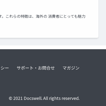
す。これらの特徴は、海外の 消費者にとっても魅力
リシー
サポート・お問合せ
マガジン
© 2021 Docswell. All rights reserved.