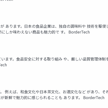
が あります。日本の食品企業は、独自の調味料や 技術を駆使
か味わえない商品も魅力的で す。 BorderTech
ています。食品安全に対する取り組み や、厳しい品質管理体制
ech
。 例えば、和食文化や日本茶文化、お酒文化など があり、そ
新鮮で魅力的に感じられることも あります。 BorderTech