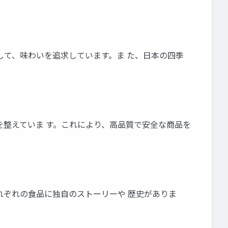
して、味わいを追求しています。ま た、日本の四季
を整えていま す。これにより、高品質で安全な商品を
れぞれの食品に独自のストーリーや 歴史がありま