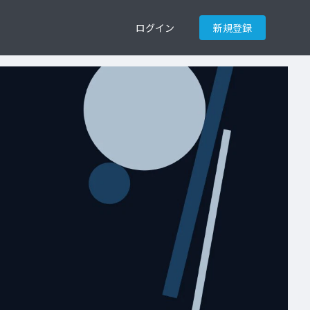
ログイン
新規登録