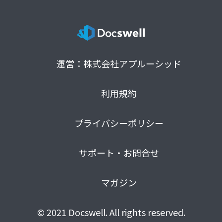
運営：株式会社アプルーシッド
利用規約
プライバシーポリシー
サポート・お問合せ
マガジン
© 2021 Docswell. All rights reserved.