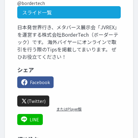
@bordertech
スライド一覧
日本発世界行き、メタバース展示会「JVREX」
を運営する株式会社BorderTech（ボーダーテ
ック）です。 海外バイヤーにオンラインで取
引を行う際のTipsを掲載してまいります。 ぜ
ひお役立てください！
シェア
Facebook
(Twitter)
またはPlayer版
LINE