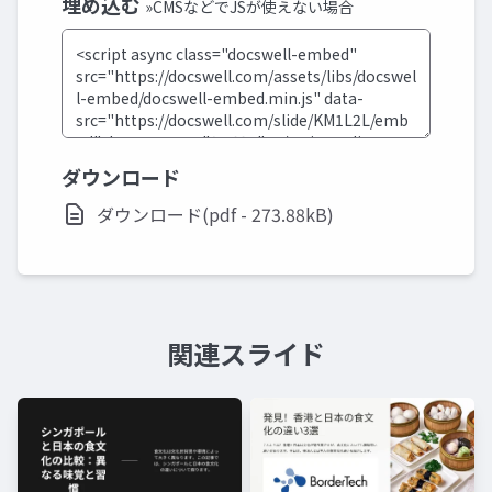
埋め込む
»CMSなどでJSが使えない場合
ダウンロード
ダウンロード(pdf - 273.88kB)
関連スライド