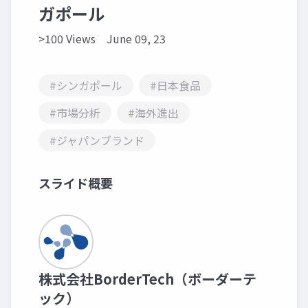
ガポール
>100 Views
June 09, 23
#シンガポール
#日本食品
#市場分析
#海外進出
#ジャパンブランド
スライド概要
株式会社BorderTech（ボーダーテ
ック）