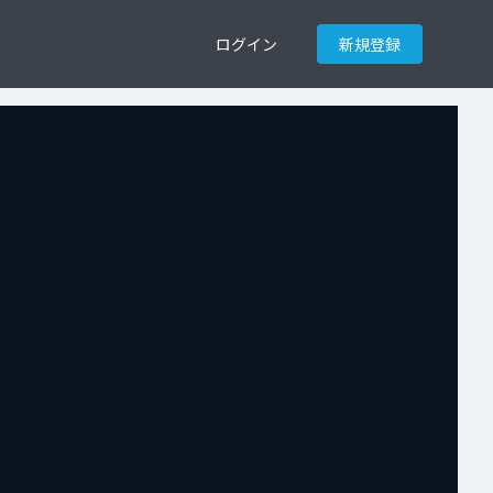
ログイン
新規登録