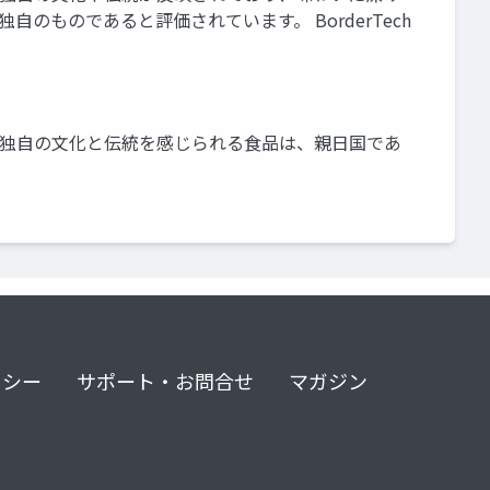
ものであると評価されています。 BorderTech
独自の文化と伝統を感じられる食品は、親日国であ
リシー
サポート・お問合せ
マガジン