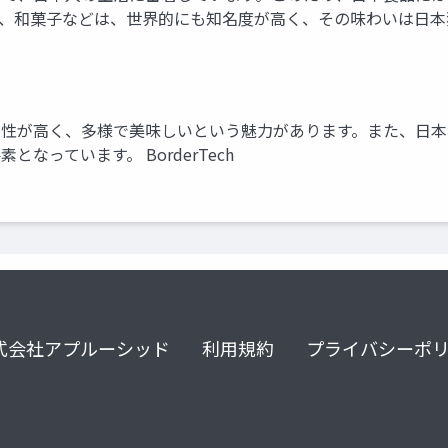
和菓子などは、世界的にも知名度が高く、その味わいは日本独自の
全性が高く、多様で美味しいという魅力があります。また、日本
っています。 BorderTech
式会社アプルーシッド
利用規約
プライバシーポ