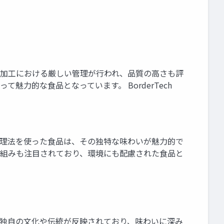
加工における厳しい管理が行われ、品質の高さも評
力的な食品となっています。 BorderTech
理法を使った食品は、その独特な味わいが魅力的で
組みも注目されており、環境にも配慮された食品と
独自の文化や伝統が反映されており、味わいに深み