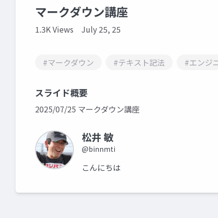
マークダウン講座
1.3K Views
July 25, 25
#マークダウン
#テキスト記法
#エンジ
スライド概要
2025/07/25 マークダウン講座
松井 敏
@binnmti
こんにちは