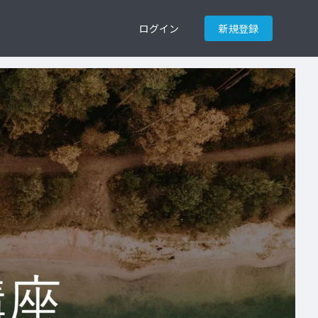
ログイン
新規登録