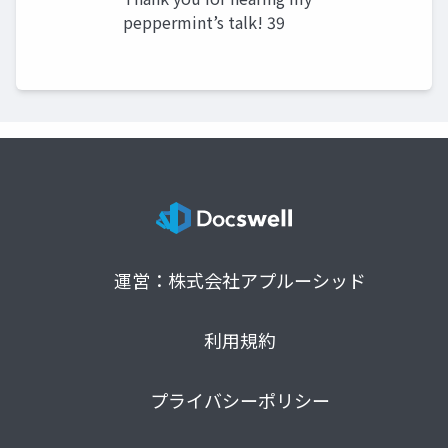
peppermint’s talk! 39
運営：株式会社アプルーシッド
利用規約
プライバシーポリシー