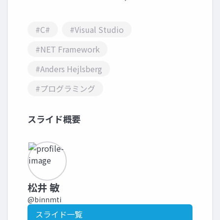
#C#
#Visual Studio
#NET Framework
#Anders Hejlsberg
#プログラミング
スライド概要
松井 敏
@binnmti
スライド一覧