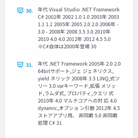
年代 Visual Studio .NET Framework
30.
C# 2002年 2002 1.0 1.0 2003年 2003
1.1 1.1 2005年 2005 2.0 2.0 2006年 -
3.0 - 2008年 2008 3.5 3.0 2010年
2010 4.0 4.0 2012年 2012 4.5 5.0
※C#自体は2000年登場 30
年代 .NET Framework 2005年 2.0 2.0
31.
64bitサポート,ジェ ジェネリクス,
yield ネリック 2008年 3.5 LINQ,式ツ
リー 3.0 varキーワード,拡張 メソッ
ド,ラムダ式, プロパティ,クエリ 式
2010年 4.0 マルチコアへの対 応 4.0
dynamic,オプショ ン引数 2012年 4.5
ストアアプリ用、 非同期 5.0 非同期
処理 C# 31