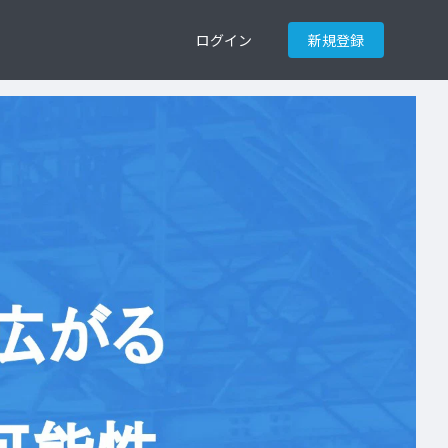
ログイン
新規登録