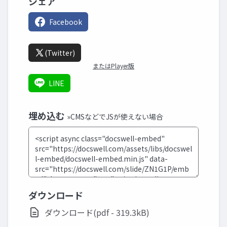
シェア
Facebook
(Twitter)
またはPlayer版
LINE
埋め込む
»CMSなどでJSが使えない場合
ダウンロード
ダウンロード(pdf - 319.3kB)