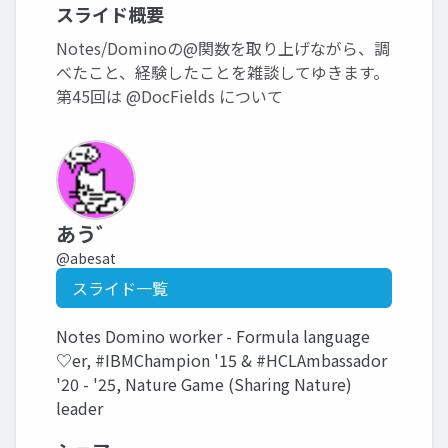
スライド概要
Notes/Dominoの@関数を取り上げながら、調
べたこと、経験したことを雑談してゆきます。
第45回は @DocFields について
あう゛
@abesat
スライド一覧
Notes Domino worker - Formula language
♡er, #IBMChampion '15 & #HCLAmbassador
'20 - '25, Nature Game (Sharing Nature)
leader