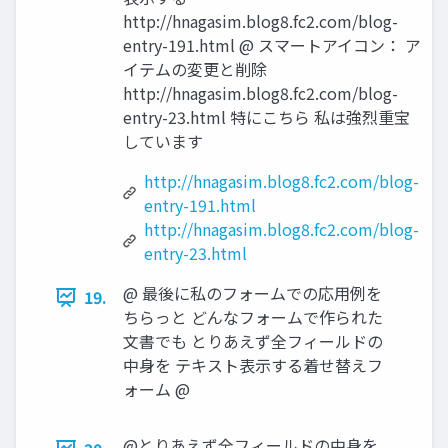
http://hnagasim.blog8.fc2.com/blog-
entry-191.html @ スマートアイコン： ア
イテムの変更と削除
http://hnagasim.blog8.fc2.com/blog-
entry-23.html 特にこちら 私は強烈重宝
しています
http://hnagasim.blog8.fc2.com/blog-
entry-191.html
http://hnagasim.blog8.fc2.com/blog-
entry-23.html
@ 最後に私のフォームでの応用例を
19.
ちらっと どんなフォームで作られた
文書でも とりあえず全フィールドの
中身を テキスト表示する着せ替えフ
ォーム @
@とりあえず全フィールドの中身を