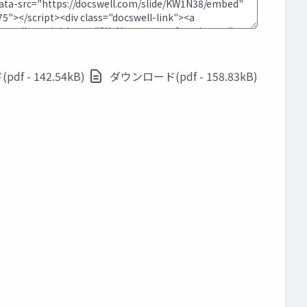
f - 142.54kB)
ダウンロード(pdf - 158.83kB)