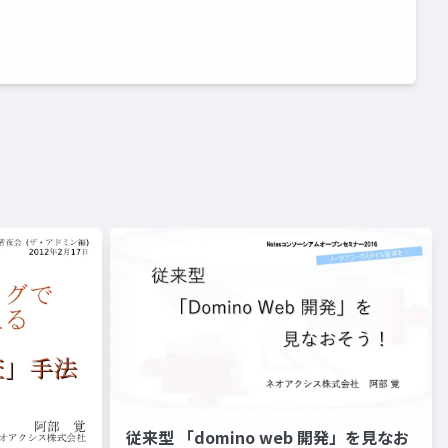
従来型 「domino web 開発」を見なお