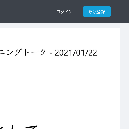
ログイン
新規登録