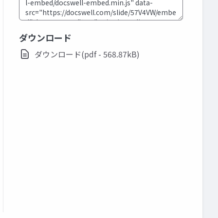
ダウンロード
ダウンロード(pdf - 568.87kB)