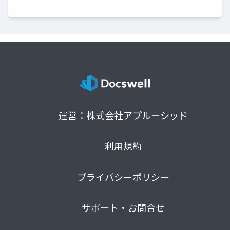
運営：株式会社アプルーシッド
利用規約
プライバシーポリシー
サポート・お問合せ