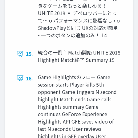
きなゲームをもっと楽しめる！
UNITE 2018 ▪ デベロッパーにとっ
て… o パフォーマンスに影響なし • o
ShadowPlayと同じ UXの対応が簡単
• 一つのボタンの追加のみ！ 14
統合の一例 ` Match開始 UNITE 2018
15.
Highlight Match終了 Summary 15
Game Highlightsのフロー Game
16.
session starts Player kills 5th
opponent Game triggers N second
highlight Match ends Game calls
Highlights summary Game
continues GeForce Experience
Highlights API GFE saves video of
last N seconds User reviews
highlights in GFE overlay User