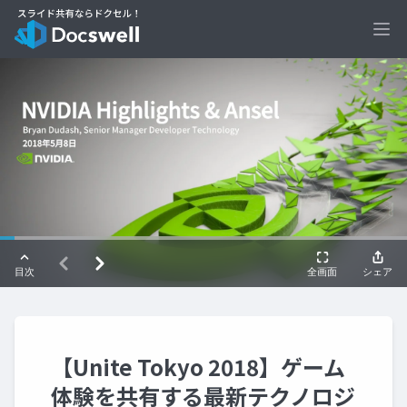
Ope
【Unite Tokyo 2018】ゲーム
体験を共有する最新テクノロジ