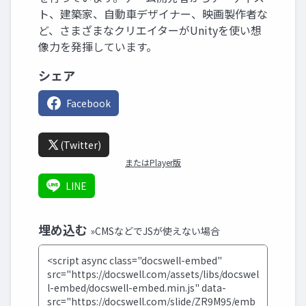
ト、建築家、自動車デザイナー、映画製作者な
ど、さまざまなクリエイターがUnityを使い想
像力を発揮しています。
シェア
Facebook
(Twitter)
またはPlayer版
LINE
埋め込む
»CMSなどでJSが使えない場合