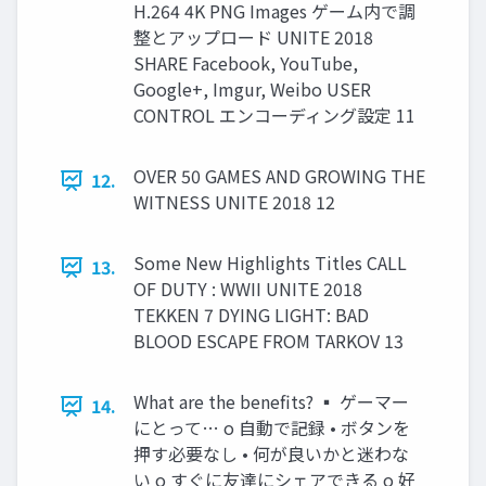
H.264 4K PNG Images ゲーム内で調
整とアップロード UNITE 2018
SHARE Facebook, YouTube,
Google+, Imgur, Weibo USER
CONTROL エンコーディング設定 11
OVER 50 GAMES AND GROWING THE
12.
WITNESS UNITE 2018 12
Some New Highlights Titles CALL
13.
OF DUTY : WWII UNITE 2018
TEKKEN 7 DYING LIGHT: BAD
BLOOD ESCAPE FROM TARKOV 13
What are the benefits? ▪ ゲーマー
14.
にとって… o 自動で記録 • ボタンを
押す必要なし • 何が良いかと迷わな
い o すぐに友達にシェアできる o 好