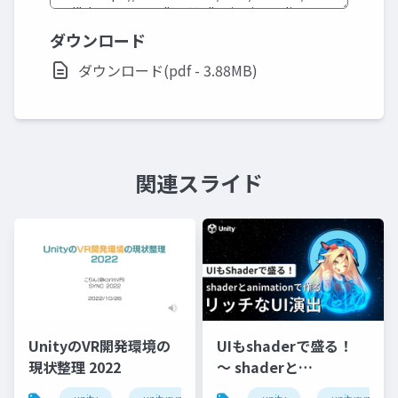
ダウンロード
ダウンロード(pdf - 3.88MB)
関連スライド
UnityのVR開発環境の
UIもshaderで盛る！
現状整理 2022
〜 shaderと
animationで作るリッ