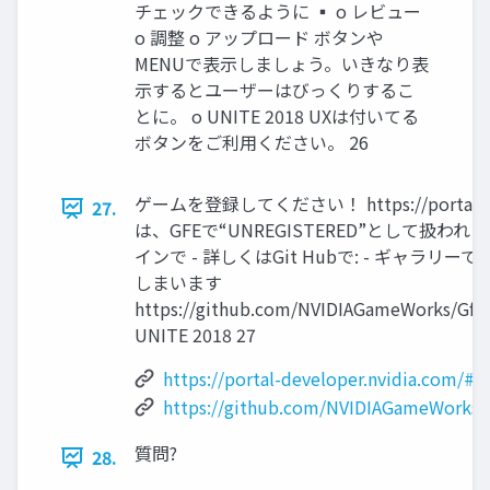
チェックできるように ▪ o レビュー
o 調整 o アップロード ボタンや
MENUで表示しましょう。いきなり表
示するとユーザーはびっくりするこ
とに。 o UNITE 2018 UXは付いてる
ボタンをご利用ください。 26
ゲームを登録してください！ https://portal-dev
27.
は、GFEで“UNREGISTERED”として扱われる
インで - 詳しくはGit Hubで: - ギャラ
しまいます
https://github.com/NVIDIAGameWorks/Gfe
UNITE 2018 27
https://portal-developer.nvidia.com/#/s
https://github.com/NVIDIAGameWorks/
質問?
28.