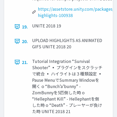
https://assetstore.unity.com/packages/t
highlights-100938
UNITE 2018 19
19.
UPLOAD HIGHLIGHTS AS ANIMATED
20.
GIFS UNITE 2018 20
Tutorial Integration “Survival
21.
Shooter” ▪ プラグインをスクラッチ
で統合 ▪ ハイライトは３種類設定 ▪
Pause MenuでSummary Windowを
開く o “Bunch’a’bunny” -
ZomBunnyを5匹倒した時 o
“Hellephant Kill” - Hellephantを倒
した時 o “Death” - プレーヤーが負け
た時 UNITE 2018 21