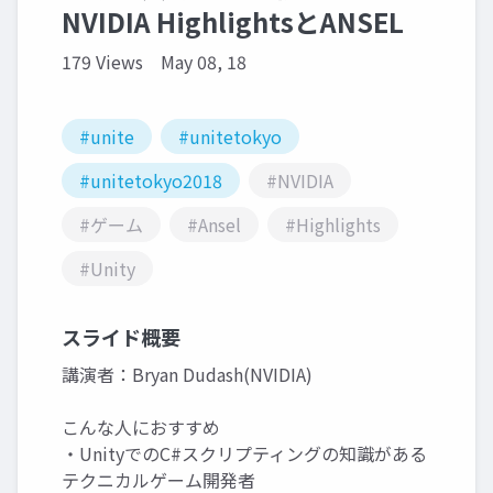
NVIDIA HighlightsとANSEL
179 Views
May 08, 18
#unite
#unitetokyo
#unitetokyo2018
#NVIDIA
#ゲーム
#Ansel
#Highlights
#Unity
スライド概要
講演者：Bryan Dudash(NVIDIA)
こんな人におすすめ
・UnityでのC#スクリプティングの知識がある
テクニカルゲーム開発者