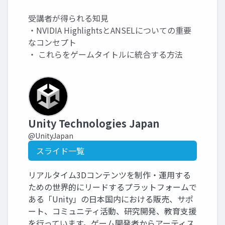
受講者が得られる知見
・NVIDIA HighlightsとANSELについての重要
なコンセプト
・ これらをゲームタイトルに統合する方法
Unity Technologies Japan
@UnityJapan
スライド一覧
リアルタイム3Dコンテンツを制作・運用する
ための世界的にリードするプラットフォームで
ある「Unity」の日本国内における販売、サポ
ート、コミュニティ活動、研究開発、教育支援
を行っています。ゲーム開発者からアーティス