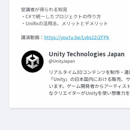
受講者が得られる知見
・C#で統一したプロジェクトの作り方
・UniRxの活用法、メリットとデメリット
講演動画：
https://youtu.be/Lvbs22iZFPk
Unity Technologies Japan
@UnityJapan
リアルタイム3Dコンテンツを制作・
「Unity」の日本国内における販売
います。ゲーム開発者からアーティス
なクリエイターがUnityを使い想像力