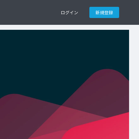
ログイン
新規登録