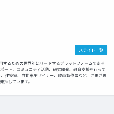
スライド一覧
運用するための世界的にリードするプラットフォームである
、サポート、コミュニティ活動、研究開発、教育支援を行って
ト、建築家、自動車デザイナー、映画製作者など、さまざま
を発揮しています。