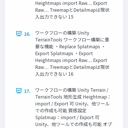
Heightmaps import Raw… Export
Raw… TreemapとDetailmapは現状
入出力できない 15
ワークフローの構築 Unity
16.
TerrainTools ワークフロー構築に重
要な機能 ・Replace Splatmaps ・
Export Splatmaps ・Export
Heightmaps import Raw… Export
Raw… TreemapとDetailmapは現状
入出力できない 16
ワークフローの構築 Unity Terrain /
17.
TerrainTools 地形生成 Heightmap：
import / Export 可 Unity、他ツール
での作成も可能 質感設定
Splatmap：import / Export 可
Unity、他ツールでの作成も可能 オブ