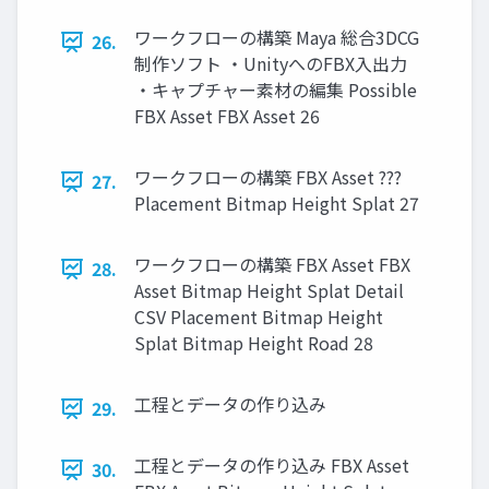
ワークフローの構築 Maya 総合3DCG
26.
制作ソフト ・UnityへのFBX入出力
・キャプチャー素材の編集 Possible
FBX Asset FBX Asset 26
ワークフローの構築 FBX Asset ???
27.
Placement Bitmap Height Splat 27
ワークフローの構築 FBX Asset FBX
28.
Asset Bitmap Height Splat Detail
CSV Placement Bitmap Height
Splat Bitmap Height Road 28
工程とデータの作り込み
29.
工程とデータの作り込み FBX Asset
30.