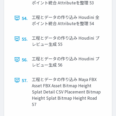
ポイント統合 Attributeを整理 53
工程とデータの作り込み Houdini 全
54.
ポイント統合 Attributeを整理 54
工程とデータの作り込み Houdini プ
55.
レビュー生成 55
工程とデータの作り込み Houdini プ
56.
レビュー生成 56
工程とデータの作り込み Maya FBX
57.
Asset FBX Asset Bitmap Height
Splat Detail CSV Placement Bitmap
Height Splat Bitmap Height Road
57