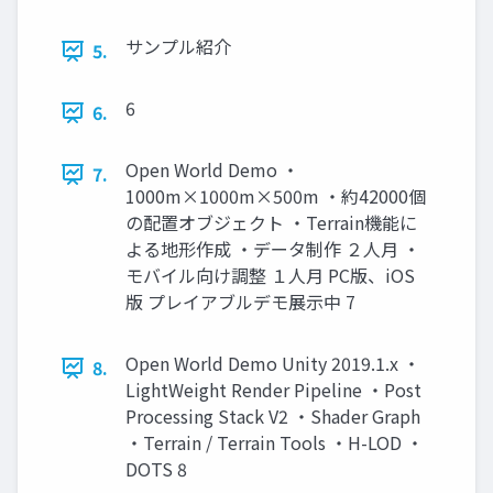
サンプル紹介
5.
6
6.
Open World Demo ・
7.
1000m×1000m×500m ・約42000個
の配置オブジェクト ・Terrain機能に
よる地形作成 ・データ制作 ２人月 ・
モバイル向け調整 １人月 PC版、iOS
版 プレイアブルデモ展示中 7
Open World Demo Unity 2019.1.x ・
8.
LightWeight Render Pipeline ・Post
Processing Stack V2 ・Shader Graph
・Terrain / Terrain Tools ・H-LOD ・
DOTS 8