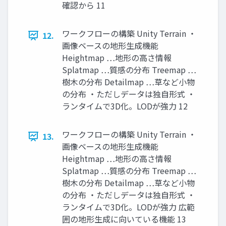
確認から 11
ワークフローの構築 Unity Terrain ・
12.
画像ベースの地形生成機能
Heightmap …地形の高さ情報
Splatmap …質感の分布 Treemap …
樹木の分布 Detailmap …草など小物
の分布 ・ただしデータは独自形式 ・
ランタイムで3D化。LODが強力 12
ワークフローの構築 Unity Terrain ・
13.
画像ベースの地形生成機能
Heightmap …地形の高さ情報
Splatmap …質感の分布 Treemap …
樹木の分布 Detailmap …草など小物
の分布 ・ただしデータは独自形式 ・
ランタイムで3D化。LODが強力 広範
囲の地形生成に向いている機能 13