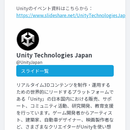
Unityのイベント資料はこちらから：
https://www.slideshare.net/UnityTechnologiesJapan
Unity Technologies Japan
@UnityJapan
スライド一覧
リアルタイム3Dコンテンツを制作・運用する
ための世界的にリードするプラットフォームで
ある「Unity」の日本国内における販売、サポ
ート、コミュニティ活動、研究開発、教育支援
を行っています。ゲーム開発者からアーティス
ト、建築家、自動車デザイナー、映画製作者な
ど、さまざまなクリエイターがUnityを使い想