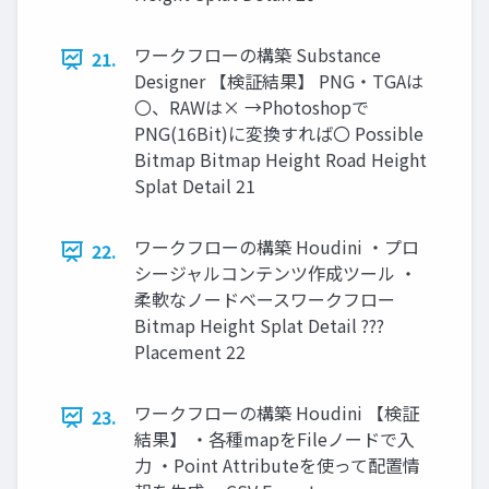
ワークフローの構築 Substance
21.
Designer 【検証結果】 PNG・TGAは
〇、RAWは× →Photoshopで
PNG(16Bit)に変換すれば〇 Possible
Bitmap Bitmap Height Road Height
Splat Detail 21
ワークフローの構築 Houdini ・プロ
22.
シージャルコンテンツ作成ツール ・
柔軟なノードベースワークフロー
Bitmap Height Splat Detail ???
Placement 22
ワークフローの構築 Houdini 【検証
23.
結果】 ・各種mapをFileノードで入
力 ・Point Attributeを使って配置情