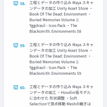
工程とデータの作り込み Maya スキャ
58.
ンデータの加工 Unity Asset Store ・
Book Of The Dead: Environment ・
Buried Memories Volume 1:
Yggdrasil - Icon Pack ・The
Blacksmith: Environments 58
工程とデータの作り込み Maya スキャ
59.
ンデータの加工 Unity Asset Store ・
Book Of The Dead: Environment ・
Buried Memories Volume 1:
Yggdrasil - Icon Pack ・The
Blacksmith: Environments 59
工程とデータの作り込み Maya スキャ
60.
ンデータの加工 ・Houdini仮モデル
に合わせた 形状調整 ・Soft
Selectionで頂点移動 Meshの継ぎは