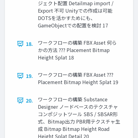
ジェクト配置 Detailmap import /
Export 不可 Unityでの作成は可能
DOTSを活かすためにも、
GameObjectでの配置を検討 17
ワークフローの構築 FBX Asset 何ら
18.
かの方法 ??? Placement Bitmap
Height Splat 18
ワークフローの構築 FBX Asset ???
19.
Placement Bitmap Height Splat 19
ワークフローの構築 Substance
20.
Designer ノードベースのテクスチャ
コンポジットツール SBS / SBSAR形
式、Bitmap出力 PBR用テクスチャ生
成 Bitmap Bitmap Height Road
Height Splat Detail 20