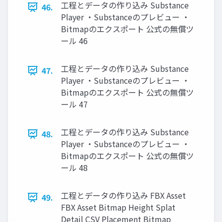
工程とデータの作り込み Substance
46.
Player ・Substanceのプレビュー ・
Bitmapのエクスポート 公式の無償ツ
ール 46
工程とデータの作り込み Substance
47.
Player ・Substanceのプレビュー ・
Bitmapのエクスポート 公式の無償ツ
ール 47
工程とデータの作り込み Substance
48.
Player ・Substanceのプレビュー ・
Bitmapのエクスポート 公式の無償ツ
ール 48
工程とデータの作り込み FBX Asset
49.
FBX Asset Bitmap Height Splat
Detail CSV Placement Bitmap