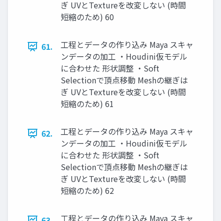
ぎ UVとTextureを改変しない (時間
短縮のため) 60
工程とデータの作り込み Maya スキャ
61.
ンデータの加工 ・Houdini仮モデル
に合わせた 形状調整 ・Soft
Selectionで頂点移動 Meshの継ぎは
ぎ UVとTextureを改変しない (時間
短縮のため) 61
工程とデータの作り込み Maya スキャ
62.
ンデータの加工 ・Houdini仮モデル
に合わせた 形状調整 ・Soft
Selectionで頂点移動 Meshの継ぎは
ぎ UVとTextureを改変しない (時間
短縮のため) 62
工程とデータの作り込み Maya スキャ
63.