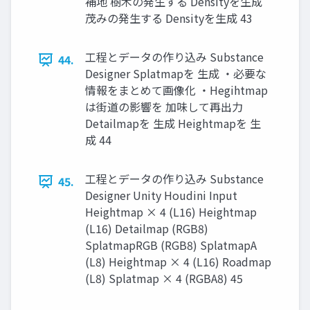
補地 樹木の発生する Densityを生成
茂みの発生する Densityを生成 43
工程とデータの作り込み Substance
44.
Designer Splatmapを 生成 ・必要な
情報をまとめて画像化 ・Hegihtmap
は街道の影響を 加味して再出力
Detailmapを 生成 Heightmapを 生
成 44
工程とデータの作り込み Substance
45.
Designer Unity Houdini Input
Heightmap × 4 (L16) Heightmap
(L16) Detailmap (RGB8)
SplatmapRGB (RGB8) SplatmapA
(L8) Heightmap × 4 (L16) Roadmap
(L8) Splatmap × 4 (RGBA8) 45