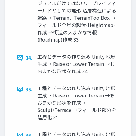
ジュアルだけではない、 プレイフィ
ールドとしての地形 階層構造による
迷路 ・Terrain、TerrainToolBox →
フィールド全景の起伏(Heightmap)
作成 →街道の大まかな情報
(Roadmap)作成 33
工程とデータの作り込み Unity 地形
34.
生成 ・Raise or Lower Terrain →お
おまかな形状を作成 34
工程とデータの作り込み Unity 地形
35.
生成 ・Raise or Lower Terrain →お
おまかな形状を作成 ・
Sculpt/Terrace →フィールド部分を
階層化 35
工程とデータの作り込み Unity 地形
36.