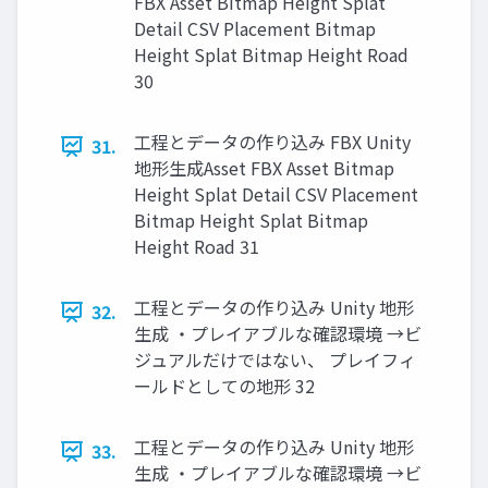
FBX Asset Bitmap Height Splat
Detail CSV Placement Bitmap
Height Splat Bitmap Height Road
30
工程とデータの作り込み FBX Unity
31.
地形生成Asset FBX Asset Bitmap
Height Splat Detail CSV Placement
Bitmap Height Splat Bitmap
Height Road 31
工程とデータの作り込み Unity 地形
32.
生成 ・プレイアブルな確認環境 →ビ
ジュアルだけではない、 プレイフィ
ールドとしての地形 32
工程とデータの作り込み Unity 地形
33.
生成 ・プレイアブルな確認環境 →ビ