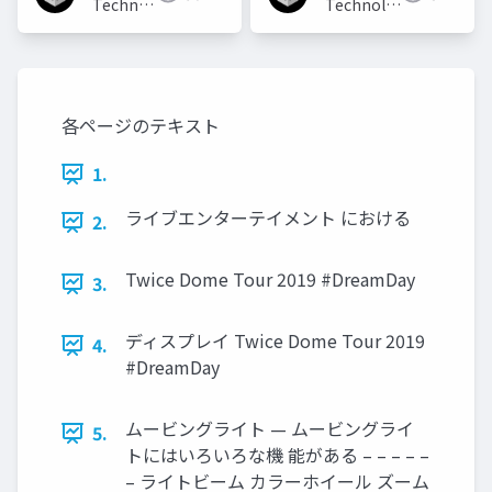
Technologies
Technologies
Japan
Japan
各ページのテキスト
1.
ライブエンターテイメント における
2.
Twice Dome Tour 2019 #DreamDay
3.
ディスプレイ Twice Dome Tour 2019
4.
#DreamDay
ムービングライト — ムービングライ
5.
トにはいろいろな機 能がある – – – – –
– ライトビーム カラーホイール ズーム