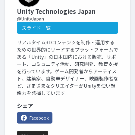
Unity Technologies Japan
@UnityJapan
スライド一覧
リアルタイム3Dコンテンツを制作・運用する
ための世界的にリードするプラットフォームで
ある「Unity」の日本国内における販売、サポ
ート、コミュニティ活動、研究開発、教育支援
を行っています。ゲーム開発者からアーティス
ト、建築家、自動車デザイナー、映画製作者な
ど、さまざまなクリエイターがUnityを使い想
像力を発揮しています。
シェア
Facebook