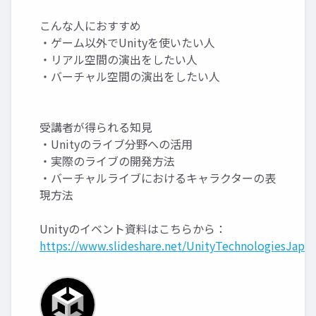
こんな人におすすめ
・ゲーム以外でUnityを使いたい人
・リアル空間の演出をしたい人
・バーチャル空間の演出をしたい人
受講者が得られる知見
・Unityのライブ分野への活用
・実際のライブの開発方法
・バーチャルライブにおけるキャラクターの表
現方法
Unityのイベント資料はこちらから：
https://www.slideshare.net/UnityTechnologiesJapan