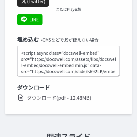
(Twitter)
またはPlayer版
LINE
埋め込む
»CMSなどでJSが使えない場合
ダウンロード
ダウンロード(pdf - 12.48MB)
関連スライド