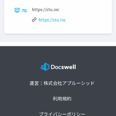
https://stu.inc
70.
https://stu.inc
運営：株式会社アプルーシッド
利用規約
プライバシーポリシー