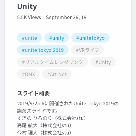
Unity
5.5K Views
September 26, 19
#unite
#unity
#unitetokyo
#unite tokyo 2019
#VRライブ
#リアルタイムレンダリング
#Unity
#DMX
#Art-Net
スライド概要
2019/9/25-6に開催されたUnite Tokyo 2019の
講演スライドです。
すぎの ひろのり（株式会社stu）
高尾 航大（株式会社stu）
今村 理人（株式会社stu）