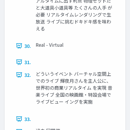
アルタイムに出す利点 物理セットだ
と大道具小道具等 たくさんの人手 が
必要 リアルタイムレンダリングで生
放送 ライブに挑むドキドキ感を味わ
える
Real - Virtual
30.
31.
どういうイベント バーチャル空間上
32.
でのライブ 輝夜月さんを主人公に、
世界初の商業リアルタイム を実現 音
楽ライブ 全国の映画館・特設会場で
ライブビュー イングを実施
33.