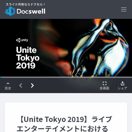
Ope
【Unite Tokyo 2019】ライブ
エンターテイメントにおける