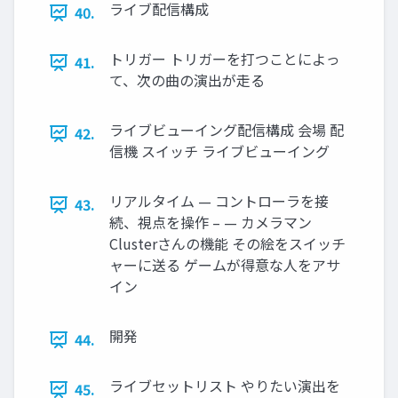
ライブ配信構成
40.
トリガー トリガーを打つことによっ
41.
て、次の曲の演出が走る
ライブビューイング配信構成 会場 配
42.
信機 スイッチ ライブビューイング
リアルタイム — コントローラを接
43.
続、視点を操作 – — カメラマン
Clusterさんの機能 その絵をスイッチ
ャーに送る ゲームが得意な人をアサ
イン
開発
44.
ライブセットリスト やりたい演出を
45.