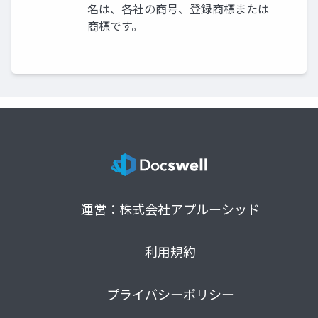
名は、各社の商号、登録商標または
商標です。
運営：株式会社アプルーシッド
利用規約
プライバシーポリシー