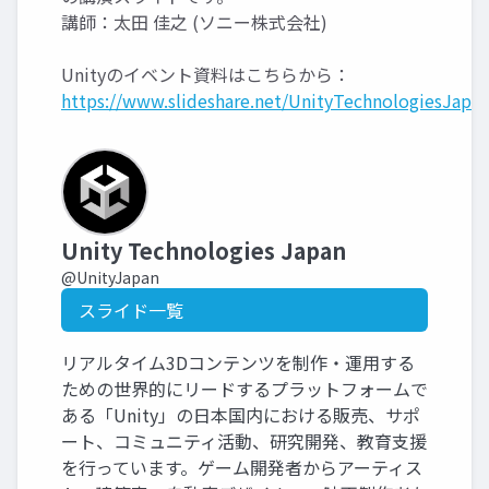
講師：太田 佳之 (ソニー株式会社)
Unityのイベント資料はこちらから：
https://www.slideshare.net/UnityTechnologiesJapan
Unity Technologies Japan
@UnityJapan
スライド一覧
リアルタイム3Dコンテンツを制作・運用する
ための世界的にリードするプラットフォームで
ある「Unity」の日本国内における販売、サポ
ート、コミュニティ活動、研究開発、教育支援
を行っています。ゲーム開発者からアーティス