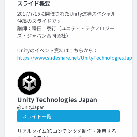
スライド概要
2017/7/15に開催されたUnity道場スペシャル
沖縄のスライドです。
講師：鎌田 泰行（ユニティ・テクノロジー
ズ・ジャパン合同会社）
Unityのイベント資料はこちらから：
https://www.slideshare.net/UnityTechnologiesJapan
Unity Technologies Japan
@UnityJapan
スライド一覧
リアルタイム3Dコンテンツを制作・運用する