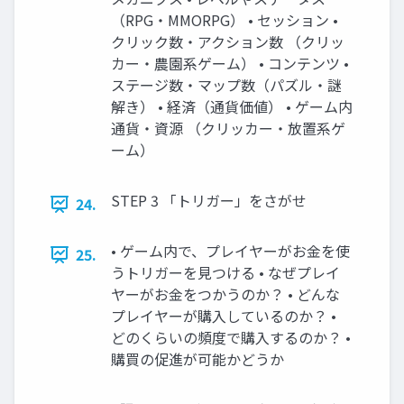
（RPG・MMORPG） • セッション •
クリック数・アクション数 （クリッ
カー・農園系ゲーム） • コンテンツ •
ステージ数・マップ数（パズル・謎
解き） • 経済（通貨価値） • ゲーム内
通貨・資源 （クリッカー・放置系ゲ
ーム）
STEP 3 「トリガー」をさがせ
24.
• ゲーム内で、プレイヤーがお金を使
25.
うトリガーを見つける • なぜプレイ
ヤーがお金をつかうのか？ • どんな
プレイヤーが購入しているのか？ •
どのくらいの頻度で購入するのか？ •
購買の促進が可能かどうか