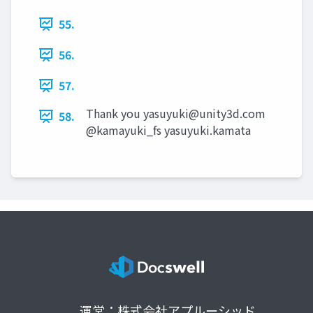
55.
56.
57.
Thank you
yasuyuki@unity3d.com
58.
@kamayuki_fs yasuyuki.kamata
運営：株式会社アプルーシッド