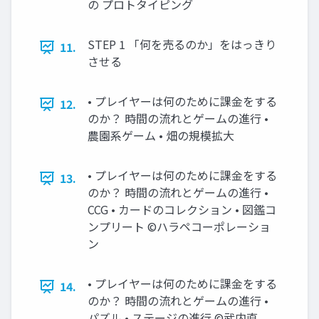
の プロトタイピング
STEP 1 「何を売るのか」をはっきり
11.
させる
• プレイヤーは何のために課金をする
12.
のか？ 時間の流れとゲームの進行 •
農園系ゲーム • 畑の規模拡大
• プレイヤーは何のために課金をする
13.
のか？ 時間の流れとゲームの進行 •
CCG • カードのコレクション • 図鑑コ
ンプリート ©ハラペコーポレーショ
ン
• プレイヤーは何のために課金をする
14.
のか？ 時間の流れとゲームの進行 •
パズル • ステージの進行 ©武内直