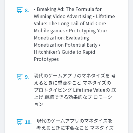
• Breaking Ad: The Formula for
8.
Winning Video Advertising • Lifetime
Value: The Long Tail of Mid-Core
Mobile games • Prototyping Your
Monetization: Evaluating
Monetization Potential Early •
Hitchhiker’s Guide to Rapid
Prototypes
現代のゲームアプリのマネタイズを 考
9.
えるときに重要なこと マネタイズの
プロトタイピング Lifetime Valueの 底
上げ 継続できる効果的なプ ロモーシ
ョン
現代のゲームアプリのマネタイズを
10.
考えるときに重要なこと マネタイズ