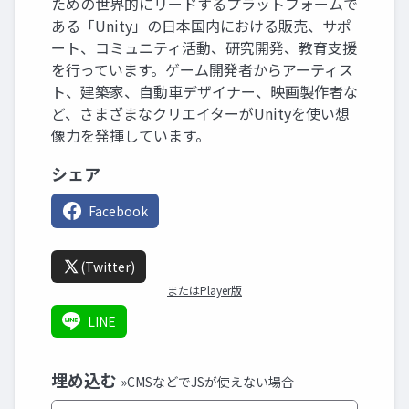
ための世界的にリードするプラットフォームで
ある「Unity」の日本国内における販売、サポ
ート、コミュニティ活動、研究開発、教育支援
を行っています。ゲーム開発者からアーティス
ト、建築家、自動車デザイナー、映画製作者な
ど、さまざまなクリエイターがUnityを使い想
像力を発揮しています。
シェア
Facebook
(Twitter)
またはPlayer版
LINE
埋め込む
»CMSなどでJSが使えない場合