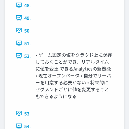
48.
49.
50.
51.
• ゲーム設定の値をクラウド上に保存
52.
しておくことができ、リアルタイム
に値を変更 できるAnalyticsの新機能
• 現在オープンベータ • 自分でサーバ
ーを用意する必要がない • 将来的に
セグメントごとに値を変更すること
もできるようになる
53.
54.