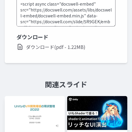
ダウンロード
ダウンロード(pdf - 1.22MB)
関連スライド