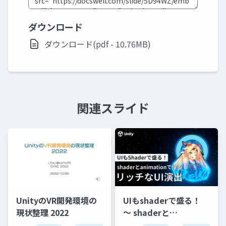
ダウンロード
ダウンロード(pdf - 10.76MB)
関連スライド
UnityのVR開発環境の
UIもshaderで盛る！
現状整理 2022
〜 shaderと
animationで作るリッ