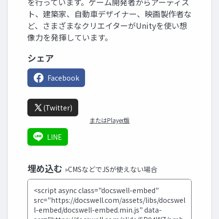
を行っています。ゲーム開発者からアーティス
ト、建築家、自動車デザイナー、映画製作者な
ど、さまざまなクリエイターがUnityを使い想
像力を発揮しています。
シェア
Facebook
(Twitter)
またはPlayer版
LINE
埋め込む
»CMSなどでJSが使えない場合