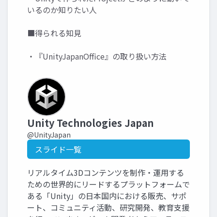
いるのか知りたい人
■得られる知見
・『UnityJapanOffice』の取り扱い方法
Unity Technologies Japan
@UnityJapan
スライド一覧
リアルタイム3Dコンテンツを制作・運用する
ための世界的にリードするプラットフォームで
ある「Unity」の日本国内における販売、サポ
ート、コミュニティ活動、研究開発、教育支援