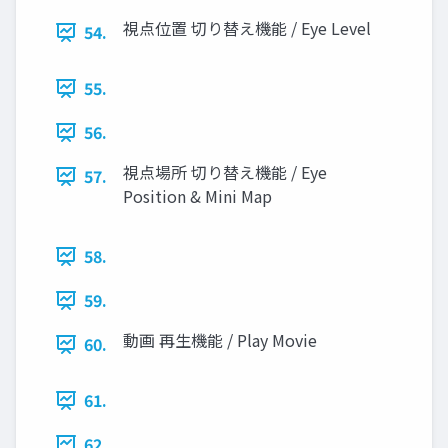
視点位置 切り替え機能 / Eye Level
54.
55.
56.
視点場所 切り替え機能 / Eye
57.
Position & Mini Map
58.
59.
動画 再生機能 / Play Movie
60.
61.
62.