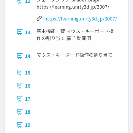
12.
https://learning.unity3d.jp/3007/
https://learning.unity3d.jp/3007/
基本機能一覧 マウス・キーボード操
13.
作の割り当て 扉 自動開閉
マウス・キーボード操作の割り当て
14.
15.
16.
17.
18.
19.