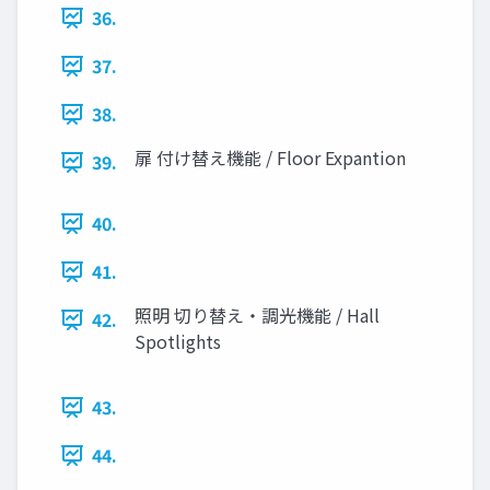
36.
37.
38.
扉 付け替え機能 / Floor Expantion
39.
40.
41.
照明 切り替え・調光機能 / Hall
42.
Spotlights
43.
44.