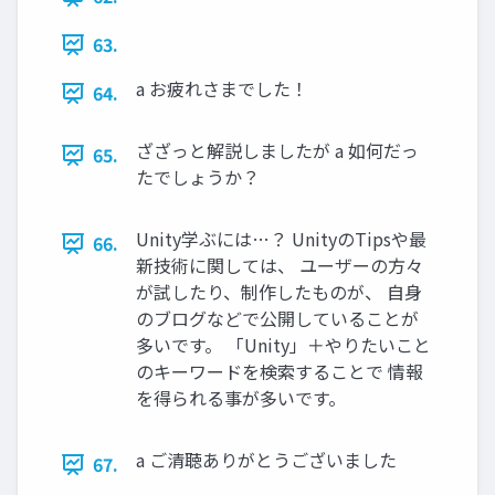
63.
a お疲れさまでした！
64.
ざざっと解説しましたが a 如何だっ
65.
たでしょうか？
Unity学ぶには…？ UnityのTipsや最
66.
新技術に関しては、 ユーザーの方々
が試したり、制作したものが、 自身
のブログなどで公開していることが
多いです。 「Unity」＋やりたいこと
のキーワードを検索することで 情報
を得られる事が多いです。
a ご清聴ありがとうございました
67.