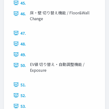
45.
床・壁 切り替え機能 / Floor&Wall
46.
Change
47.
48.
49.
EV値 切り替え・自動調整機能 /
50.
Exposure
51.
52.
53.