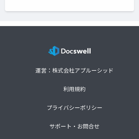
運営：株式会社アプルーシッド
利用規約
プライバシーポリシー
サポート・お問合せ