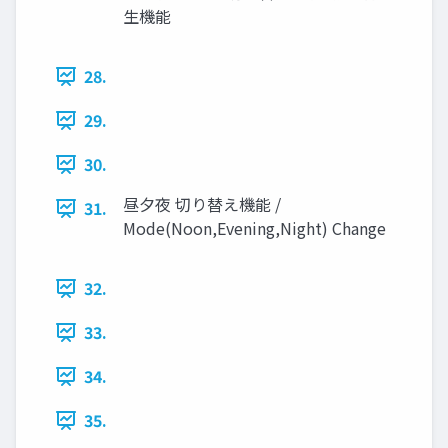
生機能
28.
29.
30.
昼夕夜 切り替え機能 /
31.
Mode(Noon,Evening,Night) Change
32.
33.
34.
35.