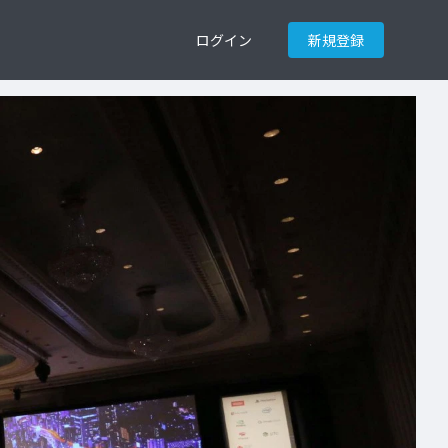
ログイン
新規登録