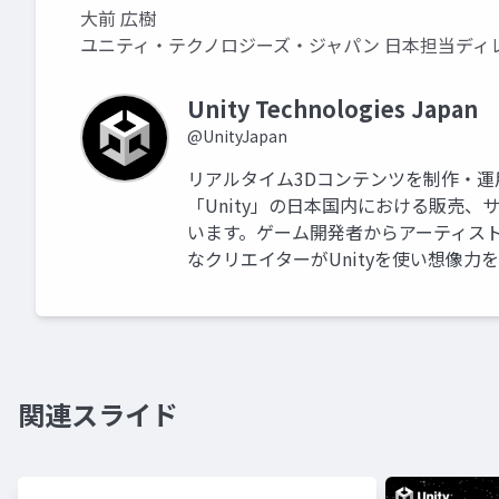
大前 広樹
ユニティ・テクノロジーズ・ジャパン 日本担当ディ
Unity Technologies Japan
@UnityJapan
リアルタイム3Dコンテンツを制作・
「Unity」の日本国内における販売
います。ゲーム開発者からアーティス
なクリエイターがUnityを使い想像力
関連スライド