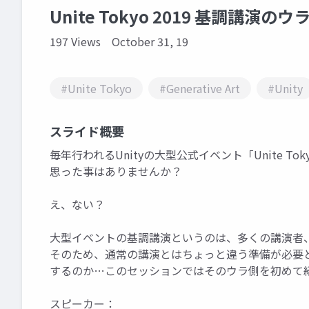
Unite Tokyo 2019 基調講演のウ
197 Views
October 31, 19
#Unite Tokyo
#Generative Art
#Unity
スライド概要
毎年行われるUnityの大型公式イベント「Unite 
思った事はありませんか？
え、ない？
大型イベントの基調講演というのは、多くの講演者
そのため、通常の講演とはちょっと違う準備が必要
するのか…このセッションではそのウラ側を初めて
スピーカー：