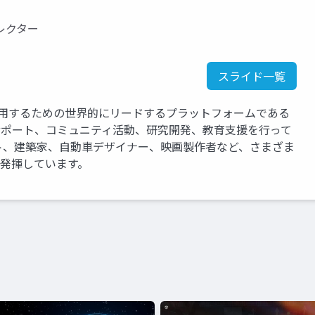
レクター
スライド一覧
運用するための世界的にリードするプラットフォームである
、サポート、コミュニティ活動、研究開発、教育支援を行って
ト、建築家、自動車デザイナー、映画製作者など、さまざま
を発揮しています。