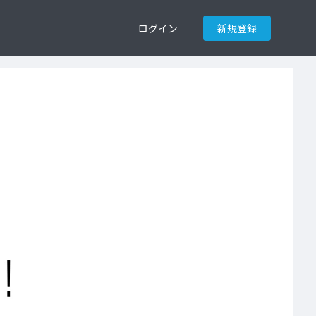
ログイン
新規登録