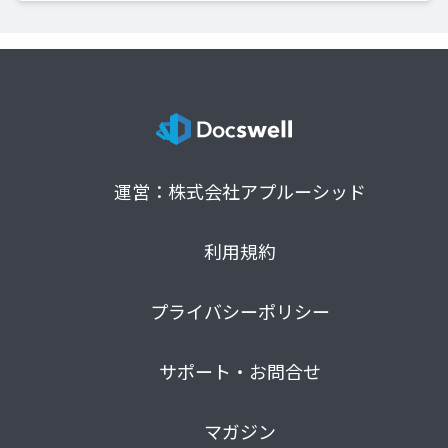
運営：株式会社アプルーシッド
利用規約
プライバシーポリシー
サポート・お問合せ
マガジン