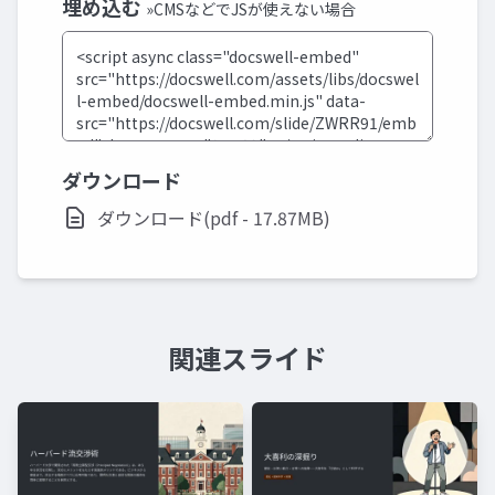
埋め込む
»CMSなどでJSが使えない場合
ダウンロード
ダウンロード(pdf - 17.87MB)
関連スライド