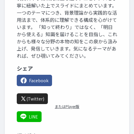
寧に紐解いた上でスライドにまとめています。
一つのテーマにつき、背景理論から実践的な活
用法まで、体系的に理解できる構成を心がけて
います。 「知って終わり」ではなく、「明日
から使える」知識を届けることを目指し、これ
からも様々な分野の本物の知をこの泉から汲み
上げ、発信していきます。気になるテーマがあ
れば、ぜひ覗いてみてください。
シェア
Facebook
(Twitter)
またはPlayer版
LINE