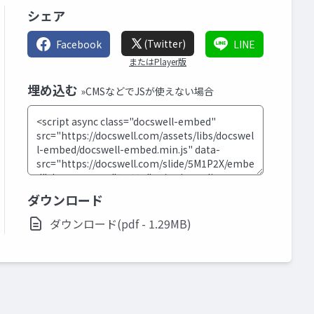
シェア
(Twitter)
Facebook
LINE
またはPlayer版
埋め込む
»CMSなどでJSが使えない場合
ダウンロード
ダウンロード(pdf - 1.29MB)