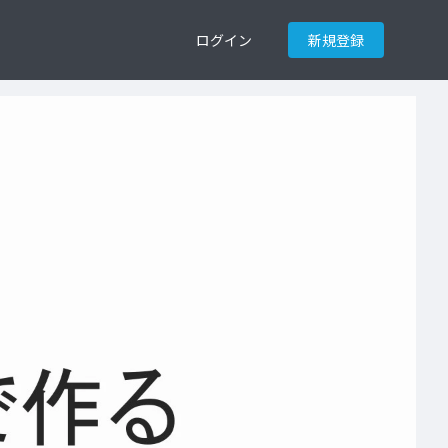
ログイン
新規登録