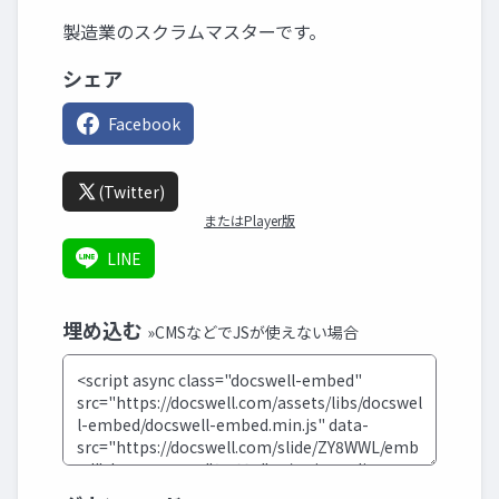
製造業のスクラムマスターです。
シェア
Facebook
(Twitter)
またはPlayer版
LINE
埋め込む
»CMSなどでJSが使えない場合