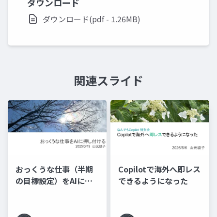
ダウンロード
ダウンロード(pdf - 1.26MB)
関連スライド
おっくうな仕事（半期
Copilotで海外へ即レス
の目標設定）をAIに押
できるようになった
し付ける