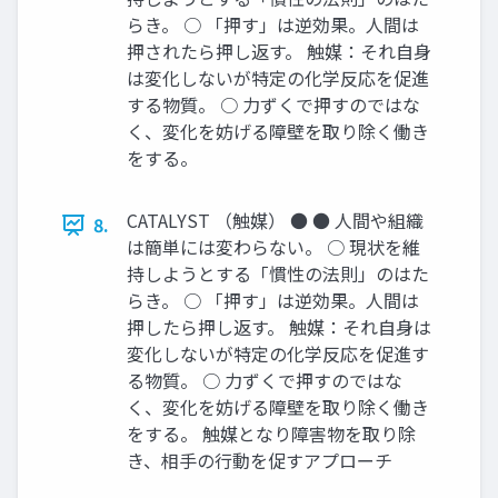
らき。 ○ 「押す」は逆効果。人間は
押されたら押し返す。 触媒：それ自身
は変化しないが特定の化学反応を促進
する物質。 ○ 力ずくで押すのではな
く、変化を妨げる障壁を取り除く働き
をする。
CATALYST （触媒） ● ● 人間や組織
8.
は簡単には変わらない。 ○ 現状を維
持しようとする「慣性の法則」のはた
らき。 ○ 「押す」は逆効果。人間は
押したら押し返す。 触媒：それ自身は
変化しないが特定の化学反応を促進す
る物質。 ○ 力ずくで押すのではな
く、変化を妨げる障壁を取り除く働き
をする。 触媒となり障害物を取り除
き、相手の行動を促すアプローチ