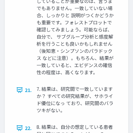
していることが重要なのは、言うま
でもありません。一致していない場
合、しっかりと 説明がつくかどうか
も重要です。フォレストプロットで
確認してみましょう。可能ならば、
自分で、 サブグループ分析と感度解
析を行うことも良いかもしれません
（後知恵・シンプソンのパラドック
ス などに注意）。もちろん、結果が
一致していると、エビデンスの確信
性の程度は、高くなります。
7. 結果は、研究間で一致しています
21.
か？ すべての研究結果が、サホライ
ド優位になっ ており、研究間のバラ
ツキがない。
8. 結果は、自分の想定している患者
22.