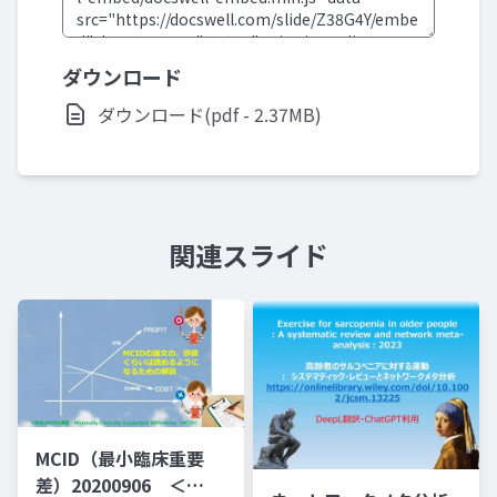
ダウンロード
ダウンロード(pdf - 2.37MB)
関連スライド
MCID（最小臨床重要
差）20200906 ＜