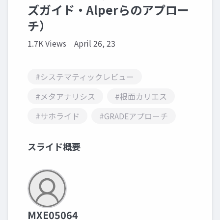
ズガイド・Alperらのアプロー
チ）
1.7K Views
April 26, 23
#システマティックレビュー
#メタアナリシス
#根面カリエス
#サホライド
#GRADEアプローチ
スライド概要
MXE05064