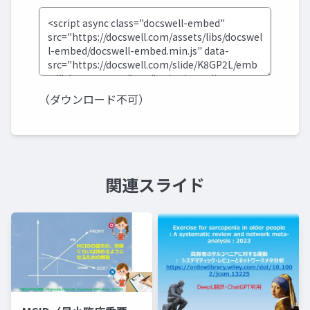
（ダウンロード不可）
関連スライド