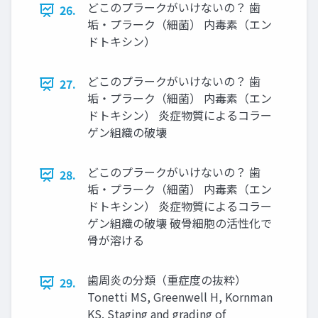
どこのプラークがいけないの？ 歯
26.
垢・プラーク（細菌） 内毒素（エン
ドトキシン）
どこのプラークがいけないの？ 歯
27.
垢・プラーク（細菌） 内毒素（エン
ドトキシン） 炎症物質によるコラー
ゲン組織の破壊
どこのプラークがいけないの？ 歯
28.
垢・プラーク（細菌） 内毒素（エン
ドトキシン） 炎症物質によるコラー
ゲン組織の破壊 破骨細胞の活性化で
骨が溶ける
歯周炎の分類（重症度の抜粋）
29.
Tonetti MS, Greenwell H, Kornman
KS. Staging and grading of