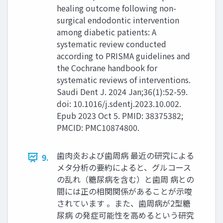
healing outcome following non-
surgical endodontic intervention
among diabetic patients: A
systematic review conducted
according to PRISMA guidelines and
the Cochrane handbook for
systematic reviews of interventions.
Saudi Dent J. 2024 Jan;36(1):52-59.
doi: 10.1016/j.sdentj.2023.10.002.
Epub 2023 Oct 5. PMID: 38375382;
PMCID: PMC10874800.
歯肉炎および歯周病 最近の研究による
9.
メタ分析の要約によると、グルコース
の乱れ（糖尿病を含む）と歯周 病との
間には正の相関関係があることが示唆
されています 。また、歯周病が2型糖
尿病 の発症可能性を高めるという研究