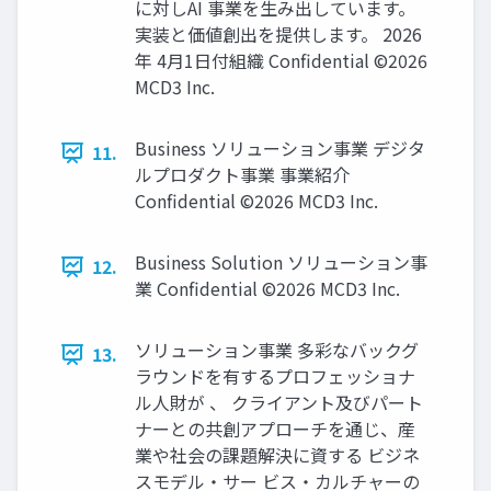
に対しAI 事業を生み出しています。
実装と価値創出を提供します。 2026
年 4月1日付組織 Confidential ©2026
MCD3 Inc.
Business ソリューション事業 デジタ
11.
ルプロダクト事業 事業紹介
Confidential ©2026 MCD3 Inc.
Business Solution ソリューション事
12.
業 Confidential ©2026 MCD3 Inc.
ソリューション事業 多彩なバックグ
13.
ラウンドを有するプロフェッショナ
ル人財が 、 クライアント及びパート
ナーとの共創アプローチを通じ、産
業や社会の課題解決に資する ビジネ
スモデル・サー ビス・カルチャーの