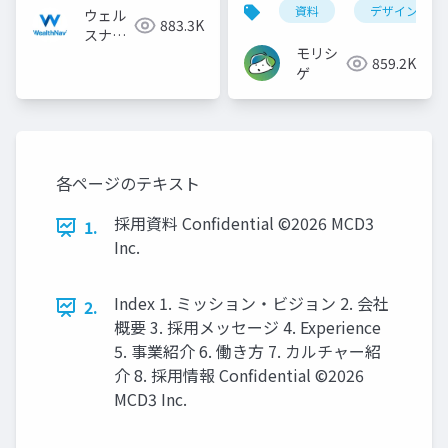
資料
デザイン
ウェル
883.3K
スナビ
モリシ
株式会
859.2K
ゲ
社
各ページのテキスト
採用資料 Confidential ©2026 MCD3
1.
Inc.
Index 1. ミッション・ビジョン 2. 会社
2.
概要 3. 採用メッセージ 4. Experience
5. 事業紹介 6. 働き方 7. カルチャー紹
介 8. 採用情報 Confidential ©2026
MCD3 Inc.