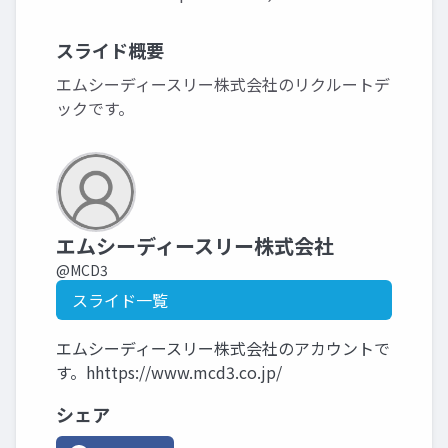
スライド概要
エムシーディースリー株式会社のリクルートデ
ックです。
エムシーディースリー株式会社
@MCD3
スライド一覧
エムシーディースリー株式会社のアカウントで
す。hhttps://www.mcd3.co.jp/
シェア