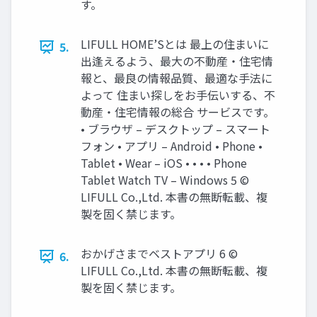
す。
LIFULL HOME’Sとは 最上の住まいに
5.
出逢えるよう、最大の不動産・住宅情
報と、最良の情報品質、最適な手法に
よって 住まい探しをお手伝いする、不
動産・住宅情報の総合 サービスです。
• ブラウザ – デスクトップ – スマート
フォン • アプリ – Android • Phone •
Tablet • Wear – iOS • • • • Phone
Tablet Watch TV – Windows 5 ©
LIFULL Co.,Ltd. 本書の無断転載、複
製を固く禁じます。
おかげさまでベストアプリ 6 ©
6.
LIFULL Co.,Ltd. 本書の無断転載、複
製を固く禁じます。