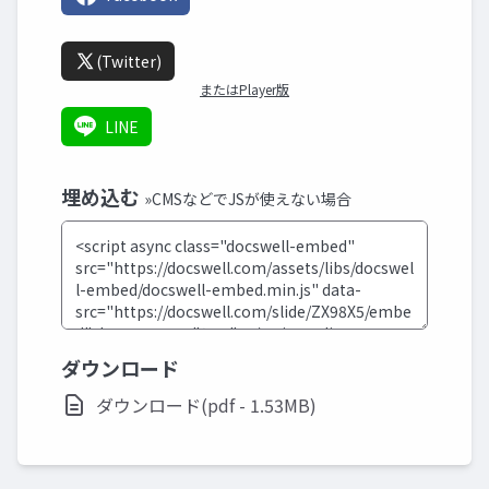
(Twitter)
またはPlayer版
LINE
埋め込む
»CMSなどでJSが使えない場合
ダウンロード
ダウンロード(pdf - 1.53MB)