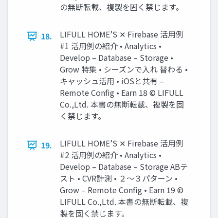
の無断転載、複製を固く禁じます。
LIFULL HOME’S ✕ Firebase 活用例
18.
#1 活用例の紹介 • Analytics •
Develop – Database – Storage •
Grow 特集 • シーズンで入れ 替わる •
キャッシュ活用 • iOSと共有 –
Remote Config • Earn 18 © LIFULL
Co.,Ltd. 本書の無断転載、複製を固
く禁じます。
LIFULL HOME’S ✕ Firebase 活用例
19.
#2 活用例の紹介 • Analytics •
Develop – Database – Storage ABテ
スト • CVR計測 • ２〜３パターン •
Grow – Remote Config • Earn 19 ©
LIFULL Co.,Ltd. 本書の無断転載、複
製を固く禁じます。