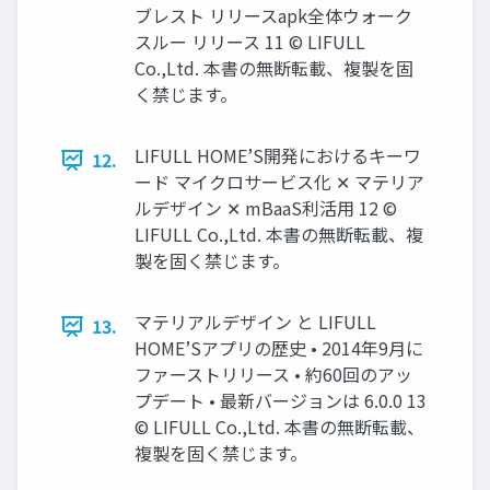
ブレスト リリースapk全体ウォーク
スルー リリース 11 © LIFULL
Co.,Ltd. 本書の無断転載、複製を固
く禁じます。
LIFULL HOME’S開発におけるキーワ
12.
ード マイクロサービス化 ✕ マテリア
ルデザイン ✕ mBaaS利活用 12 ©
LIFULL Co.,Ltd. 本書の無断転載、複
製を固く禁じます。
マテリアルデザイン と LIFULL
13.
HOME’Sアプリの歴史 • 2014年9月に
ファーストリリース • 約60回のアッ
プデート • 最新バージョンは 6.0.0 13
© LIFULL Co.,Ltd. 本書の無断転載、
複製を固く禁じます。