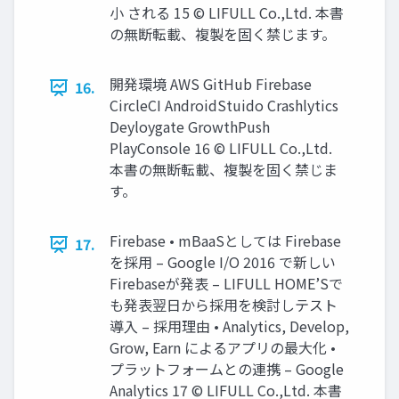
小 される 15 © LIFULL Co.,Ltd. 本書
の無断転載、複製を固く禁じます。
開発環境 AWS GitHub Firebase
16.
CircleCI AndroidStuido Crashlytics
Deyloygate GrowthPush
PlayConsole 16 © LIFULL Co.,Ltd.
本書の無断転載、複製を固く禁じま
す。
Firebase • mBaaSとしては Firebase
17.
を採用 – Google I/O 2016 で新しい
Firebaseが発表 – LIFULL HOME’Sで
も発表翌日から採用を検討しテスト
導入 – 採用理由 • Analytics, Develop,
Grow, Earn によるアプリの最大化 •
プラットフォームとの連携 – Google
Analytics 17 © LIFULL Co.,Ltd. 本書