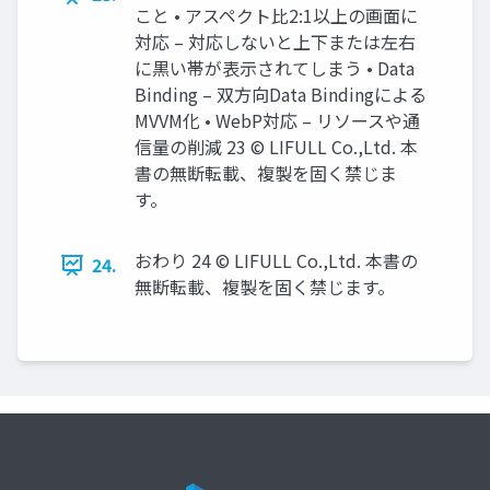
こと • アスペクト比2:1以上の画面に
対応 – 対応しないと上下または左右
に黒い帯が表示されてしまう • Data
Binding – 双方向Data Bindingによる
MVVM化 • WebP対応 – リソースや通
信量の削減 23 © LIFULL Co.,Ltd. 本
書の無断転載、複製を固く禁じま
す。
おわり 24 © LIFULL Co.,Ltd. 本書の
24.
無断転載、複製を固く禁じます。