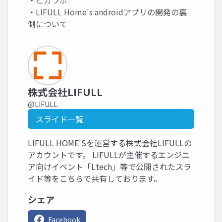
・ヒカラボ
・LIFULL Home's androidアプリの開発の裏
側について
株式会社LIFULL
@LIFULL
スライド一覧
LIFULL HOME'Sを運営する株式会社LIFULLの
アカウントです。 LIFULLが主催するエンジニ
ア向けイベント「Ltech」等で公開されたスラ
イド等をこちらで共有しております。
シェア
Facebook