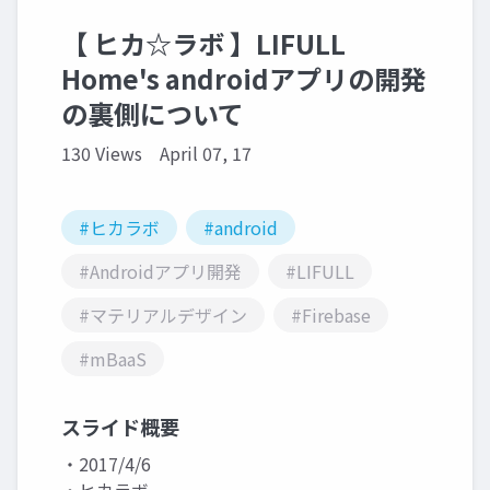
【 ヒカ☆ラボ 】LIFULL
Home's androidアプリの開発
の裏側について
130 Views
April 07, 17
#ヒカラボ
#android
#Androidアプリ開発
#LIFULL
#マテリアルデザイン
#Firebase
#mBaaS
スライド概要
・2017/4/6