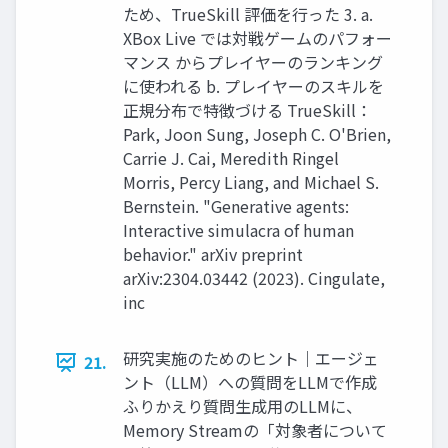
ため、TrueSkill 評価を行った 3. a.
XBox Live では対戦ゲームのパフォー
マンス からプレイヤーのランキング
に使われる b. プレイヤーのスキルを
正規分布で特徴づける TrueSkill：
Park, Joon Sung, Joseph C. O'Brien,
Carrie J. Cai, Meredith Ringel
Morris, Percy Liang, and Michael S.
Bernstein. "Generative agents:
Interactive simulacra of human
behavior." arXiv preprint
arXiv:2304.03442 (2023). Cingulate,
inc
研究実施のためのヒント｜エージェ
21.
ント（LLM）への質問をLLMで作成
ふりかえり質問生成用のLLMに、
Memory Streamの「対象者について