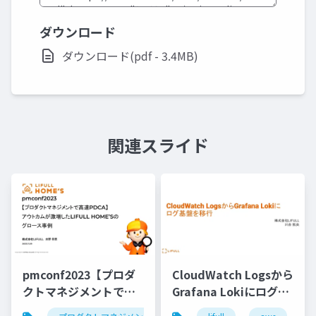
ダウンロード
ダウンロード(pdf - 3.4MB)
関連スライド
pmconf2023【プロダ
CloudWatch Logsから
クトマネジメントで高
Grafana Lokiにログ基
速PDCA】 アウトカム
盤を移行