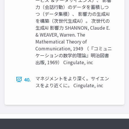
ービス ＆データサイエンス）、 影響
力（会話行動）のデータを蓄積しつ
つ（データ集積）、 影響力の生成AI
を構築（次世代生成AI）。 次世代の
生成AI 影響力 SHANNON, Claude E.
& WEAVER, Warren. The
Mathematical Theory of
Communication, 1949 （『コミュニ
ケーションの数学的理論』明治図書
出版, 1969） Cingulate, inc
マネジメントをより深く。サイエン
40.
スをより近くに。 Cingulate, inc