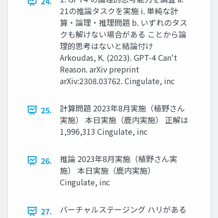
24.
21の推論タスクを実施 i. 単純な計
算・論理・推理問題 b. いずれのタス
クも解けない場合がある ことから論
理的思考はないと結論付け
Arkoudas, K. (2023). GPT-4 Can't
Reason. arXiv preprint
arXiv:2308.03762. Cingulate, inc
計算問題 2023年8月実施（植野さん
25.
実施） 本日実施（鹿内実施） 正解は
1,996,313 Cingulate, inc
推論 2023年8月実施（植野さん実
26.
施） 本日実施（鹿内実施）
Cingulate, inc
バーチャルステージング ハリがある
27.