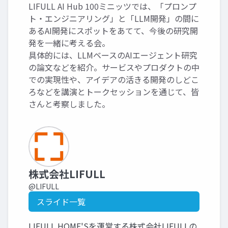
LIFULL AI Hub 100ミニッツでは、「プロンプ
ト・エンジニアリング」と「LLM開発」の間に
あるAI開発にスポットをあてて、今後の研究開
発を一緒に考える会。
具体的には、LLMベースのAIエージェント研究
の論文などを紹介。サービスやプロダクトの中
での実現性や、アイデアの活きる開発のしどこ
ろなどを講演とトークセッションを通じて、皆
さんと考察しました。
株式会社LIFULL
@LIFULL
スライド一覧
LIFULL HOME'Sを運営する株式会社LIFULLの