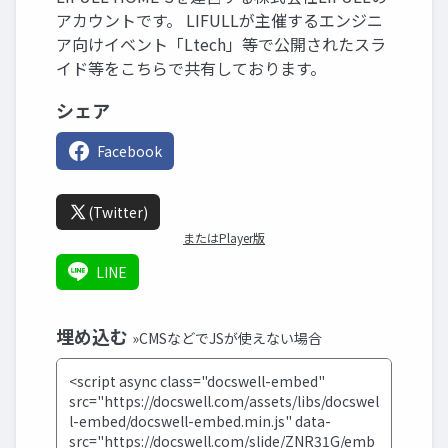
アカウントです。 LIFULLが主催するエンジニ
ア向けイベント「Ltech」等で公開されたスラ
イド等をこちらで共有しております。
シェア
Facebook
(Twitter)
またはPlayer版
LINE
埋め込む
»CMSなどでJSが使えない場合