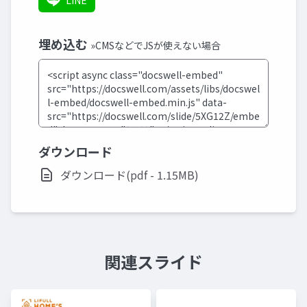
LINE
埋め込む
»CMSなどでJSが使えない場合
ダウンロード
ダウンロード(pdf - 1.15MB)
関連スライド