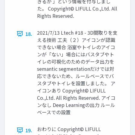
きるか 」という情報を付与しまし
た。 Copyright© LIFULL Co.,Ltd. All
Rights Reserved.
2021/7/13 Ltech #18 - 3D間取りを支
18.
える技術 工夫（２）アイコンが認識
できない場合 浴室やトイレのアイコ
ンが「ない」場合にはバスタブやト
イレの可視化のためのデータ出力を
semantic segmentationだけでは対
応できないため、ルールベースでバ
スタブやトイレを設置しました。 ア
イコンあり Copyright© LIFULL
Co.,Ltd. All Rights Reserved. アイコ
ンなし Deep Learningの出力 ルール
ベースでの設置
おわりに Copyright© LIFULL
19.