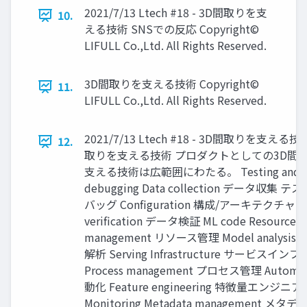
2021/7/13 Ltech #18 - 3D間取りを支
10.
える技術 SNSでの反応 Copyright©
LIFULL Co.,Ltd. All Rights Reserved.
3D間取りを支える技術 Copyright©
11.
LIFULL Co.,Ltd. All Rights Reserved.
2021/7/13 Ltech #18 - 3D間取りを支える技
12.
取りを支える技術 プロダクトとしての3D間
支える技術は広範囲にわたる。 Testing and
debugging Data collection データ収集 
バッグ Configuration 構成/アーキテクチャ D
verification データ検証 ML code Resource
management リソース管理 Model analysis
解析 Serving Infrastructure サービスインフ
Process management プロセス管理 Automat
動化 Feature engineering 特徴量エンジニ
Monitoring Metadata management メタ