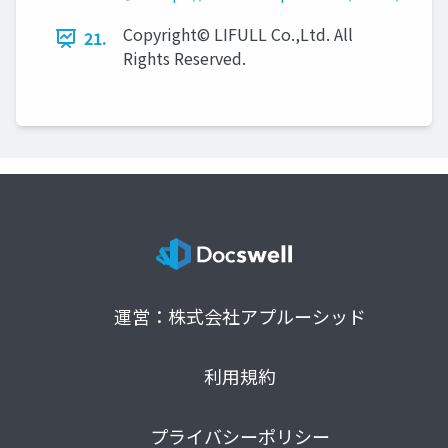
Copyright© LIFULL Co.,Ltd. All
21.
Rights Reserved.
運営：株式会社アプルーシッド
利用規約
プライバシーポリシー