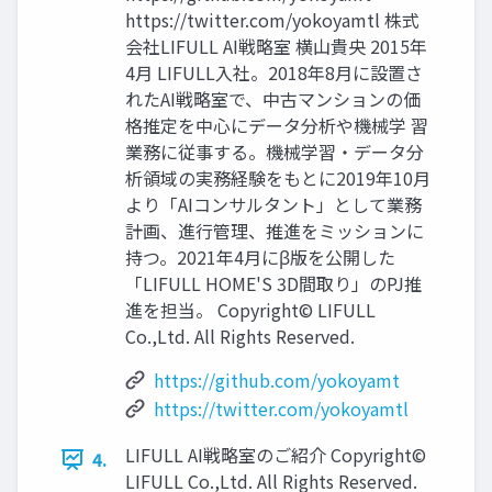
https://twitter.com/yokoyamtl 株式
会社LIFULL AI戦略室 横山貴央 2015年
4月 LIFULL入社。2018年8月に設置さ
れたAI戦略室で、中古マンションの価
格推定を中心にデータ分析や機械学 習
業務に従事する。機械学習・データ分
析領域の実務経験をもとに2019年10月
より「AIコンサルタント」として業務
計画、進行管理、推進をミッションに
持つ。2021年4月にβ版を公開した
「LIFULL HOME'S 3D間取り」のPJ推
進を担当。 Copyright© LIFULL
Co.,Ltd. All Rights Reserved.
https://github.com/yokoyamt
https://twitter.com/yokoyamtl
LIFULL AI戦略室のご紹介 Copyright©
4.
LIFULL Co.,Ltd. All Rights Reserved.