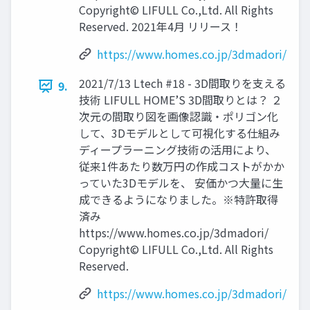
Copyright© LIFULL Co.,Ltd. All Rights
Reserved. 2021年4月 リリース！
https://www.homes.co.jp/3dmadori/
2021/7/13 Ltech #18 - 3D間取りを支える
9.
技術 LIFULL HOME’S 3D間取りとは？ ２
次元の間取り図を画像認識・ポリゴン化
して、3Dモデルとして可視化する仕組み
ディープラーニング技術の活用により、
従来1件あたり数万円の作成コストがかか
っていた3Dモデルを、 安価かつ大量に生
成できるようになりました。※特許取得
済み
https://www.homes.co.jp/3dmadori/
Copyright© LIFULL Co.,Ltd. All Rights
Reserved.
https://www.homes.co.jp/3dmadori/