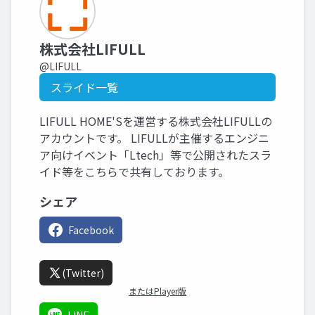
株式会社LIFULL
@LIFULL
スライド一覧
LIFULL HOME'Sを運営する株式会社LIFULLの
アカウントです。 LIFULLが主催するエンジニ
ア向けイベント「Ltech」等で公開されたスラ
イド等をこちらで共有しております。
シェア
Facebook
(Twitter)
またはPlayer版