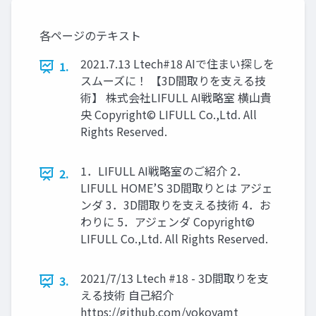
各ページのテキスト
2021.7.13 Ltech#18 AIで住まい探しを
1.
スムーズに！ 【3D間取りを支える技
術】 株式会社LIFULL AI戦略室 横山貴
央 Copyright© LIFULL Co.,Ltd. All
Rights Reserved.
1．LIFULL AI戦略室のご紹介 2．
2.
LIFULL HOME’S 3D間取りとは アジェ
ンダ 3．3D間取りを支える技術 4．お
わりに 5．アジェンダ Copyright©
LIFULL Co.,Ltd. All Rights Reserved.
2021/7/13 Ltech #18 - 3D間取りを支
3.
える技術 自己紹介
https://github.com/yokoyamt