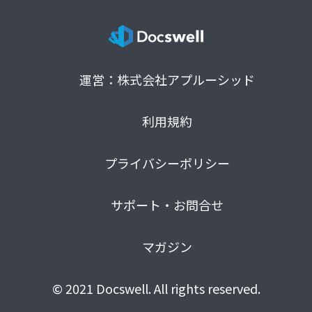
運営：株式会社アプルーシッド
利用規約
プライバシーポリシー
サポート・お問合せ
マガジン
© 2021 Docswell. All rights reserved.