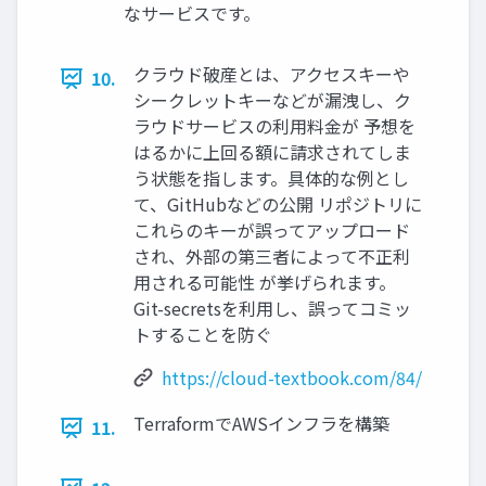
なサービスです。
クラウド破産とは、アクセスキーや
10.
シークレットキーなどが漏洩し、ク
ラウドサービスの利用料金が 予想を
はるかに上回る額に請求されてしま
う状態を指します。具体的な例とし
て、GitHubなどの公開 リポジトリに
これらのキーが誤ってアップロード
され、外部の第三者によって不正利
用される可能性 が挙げられます。
Git-secretsを利用し、誤ってコミッ
トすることを防ぐ
https://cloud-textbook.com/84/
TerraformでAWSインフラを構築
11.