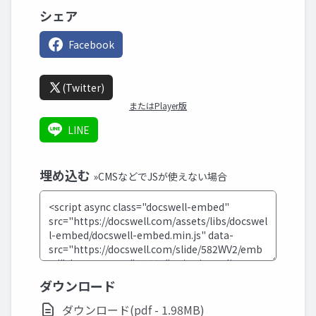
シェア
Facebook
(Twitter)
またはPlayer版
LINE
埋め込む
»CMSなどでJSが使えない場合
ダウンロード
ダウンロード(pdf - 1.98MB)