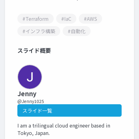
#Terraform
#IaC
#AWS
#インフラ構築
#自動化
スライド概要
Jenny
@Jenny1025
スライド一覧
I am a trilingual cloud engineer based in
Tokyo, Japan.