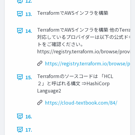
12.
TerraformでAWSインフラを構築
13.
TerraformでAWSインフラを構築 他のTerraf
14.
対応しているプロバイダーは以下の公式ドキ
トをご確認ください。
https://registry.terraform.io/browse/provid
https://registry.terraform.io/browse/pr
Terraformのソースコードは 「HCL
15.
２」と呼ばれる構文 ⇒HashiCorp
Language2
https://cloud-textbook.com/84/
16.
17.