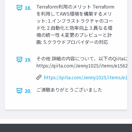
Terraform利用のメリット Terraform
18.
を利用してAWS環境を構築するメリ
ット: 1.インフラストラクチャのコー
ド化 2.自動化と効率向上 3.異なる環
境の統一性 4.変更のプレビューと計
画: 5.クラウドプロバイダーの対応
その他 詳細の内容について、以下のQiita
19.
https://qiita.com/Jenny1025/items/e1562
https://qiita.com/Jenny1025/items/e1
ご清聴ありがとうございました
20.