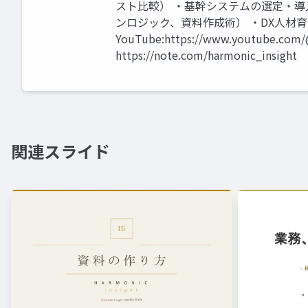
スト比較） ・基幹システムの選定・導
ンロジック、資料作成術） ・DX人材育
YouTube:https://www.youtube.com/
https://note.com/harmonic_insight
関連スライド