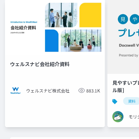
ウェルスナビ会社紹介資料
見やすいプ
ル版]
ウェルスナビ株式会社
883.1K
資料
モリ