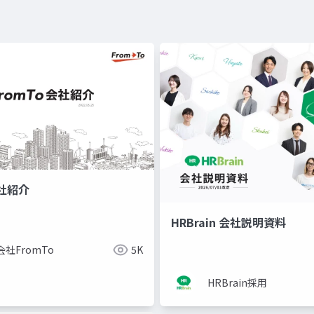
会社紹介
HRBrain 会社説明資料
社FromTo
5K
HRBrain採用