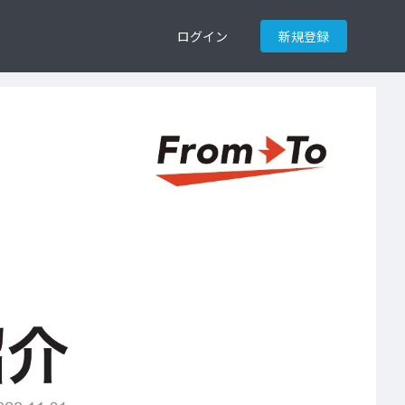
ログイン
新規登録