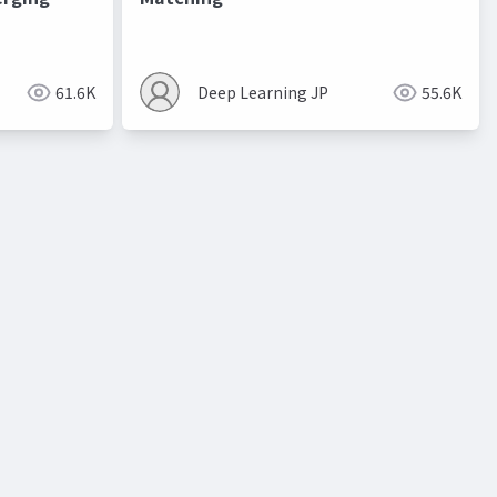
進化的最適化
61.6K
Deep Learning JP
55.6K