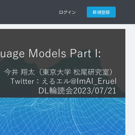
ログイン
新規登録