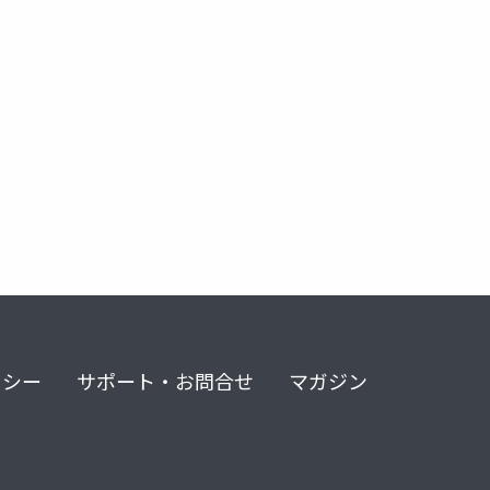
リシー
サポート・お問合せ
マガジン