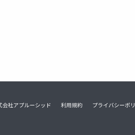
式会社アプルーシッド
利用規約
プライバシーポ