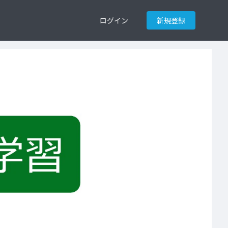
ログイン
新規登録