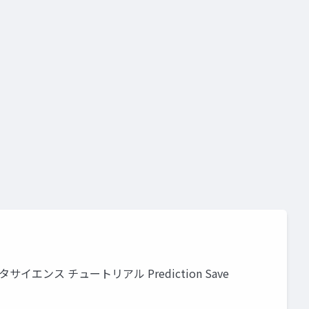
 データサイエンス チュートリアル Prediction Save