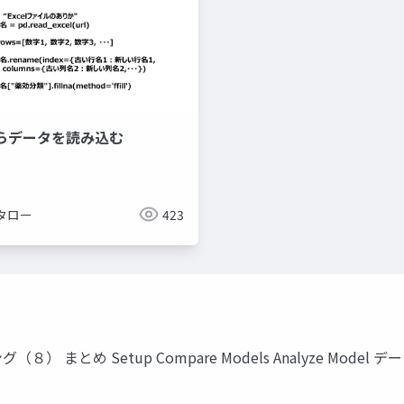
Lからデータを読み込む
タロー
423
ング（８） まとめ Setup Compare Models Analyze Model