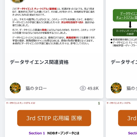
データサイエンス関連資格
データサイ
猫のタロー
49.8K
猫の