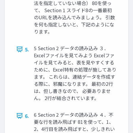
法を指定していない場合） 80を使っ
て、 Section 1 スライド8の一番最初
のURLを読み込んでみましょう。 引数
を何も指定しないと、下記のようにな
ります。
5 Section 2 データの読み込み ３．
5.
Excelファイルを見てみよう Excelファ
イルを見てみると、表を見やすくする
ために、Excel特有の処理が施してあり
ます。 これらは、連結データを作成す
る際に、邪魔になります。 最初の2行
は、但し書きなので、 必要ありませ
ん。 2行が結合されています。
6 Section 2 データの読み込み ４．不
6.
要な行を読み飛ばす 81を使って、1、
2、4行目を読み飛ばすと、少しきれい