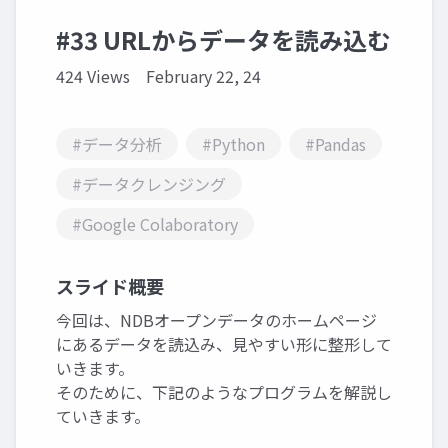
#33 URLからデータを読み込む
424 Views
February 22, 24
#データ分析
#Python
#Pandas
#データクレンジング
#Google Colaboratory
スライド概要
今回は、NDBオープンデータのホームページ
にあるデータを読込み、見やすい形に整形して
いきます。
そのために、下記のようなプログラムを解説し
ていきます。