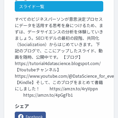
スライド一覧
すべてのビジネスパーソンが意思決定プロセス
にデータを活用する思考を身につけるため、ま
ずは、データサイエンスの分析を体験していき
ましょう。SECIモデルの最初の段階、共同化
（Socialization）からはじめていきます。 下
記のブログで、ここにアップしたスライド、動
画を随時、公開中です。 【ブログ】
https://tutorial4datascience.blogspot.com/
【Youtubeチャンネル】
https://www.youtube.com/@DataScience_for_ever
【Kindle】そして、このブログをまとめて書籍
にしました！ https://amzn.to/4ryVppn
https://amzn.to/4pGgFb1
シェア
Facebook