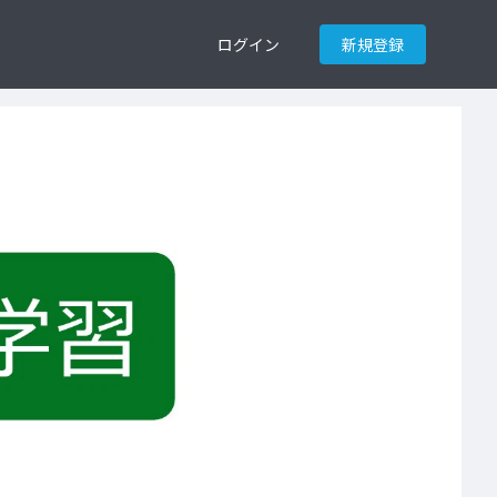
ログイン
新規登録