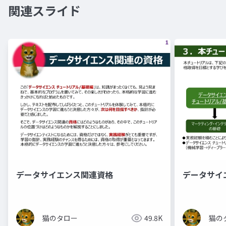
関連スライド
データサイエンス関連資格
データサイ
猫のタロー
49.8K
猫の