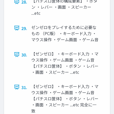
【パチスロ筐体の構成要素】 ・ボタ
28.
ン ・レバー ・画面 ・スピーカー
...etc
ゼンゼロをプレイするために必要な
29.
もの （PC版） ・キーボード入力 ・
マウス操作 ・ゲーム画面 ・ゲーム音
【ゼンゼロ】 ・キーボード入力 ・マ
30.
ウス操作 ・ゲーム画面 ・ゲーム音
【パチスロ筐体】 ・ボタン ・レバー
・画面 ・スピーカー ...etc
【ゼンゼロ】 ・キーボード入力 ・マ
31.
ウス操作 ・ゲーム画面 ・ゲーム音
【パチスロ筐体】 ・ボタン ・レバー
・画面 ・スピーカー ...etc 完全に一
致