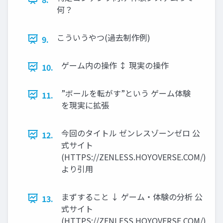
何？
こういうやつ(過去制作例)
9.
ゲーム内の操作 ↕ 現実の操作
10.
”ボールを転がす”という ゲーム体験
11.
を現実に拡張
今回のタイトル ゼンレスゾーンゼロ 公
12.
式サイト
(HTTPS://ZENLESS.HOYOVERSE.COM/)
より引用
まずすること ↓ ゲーム・体験の分析 公
13.
式サイト
(HTTPS://ZENLESS.HOYOVERSE.COM/)