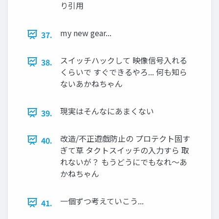
り引用
my new gear...
37.
スイッチハックして 映像信号入れる
38.
くらいで すぐできるやろ... 何も知ら
ないあかねちゃん
現実はそんなにあまくない
39.
改造/不正遊戯防止の プロテクト固す
40.
ぎて草 タクトスイッチの入力すら 取
れないが？ もうどうにでもなれ～あ
かねちゃん
一個ずつ考えていこう...
41.