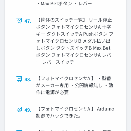
・Max Betボタン ・レバー
【筐体のスイッチ一覧】 リール停止
47.
ボタン フォトマイクロセンサA 十字
キー タクトスイッチA Pushボタン フ
ォトマイクロセンサB メダル払い出
しボタン タクトスイッチB Max Bet
ボタン フォトマイクロセンサA レバ
ー レバースイッチ
【フォトマイクロセンサA 】 ・型番
48.
がメーカー専用 ・公開情報無し ・動
作に電源が必要
【フォトマイクロセンサA 】 Arduino
49.
制御でハックできた。