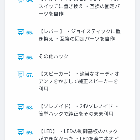
スイッチに置き換え ・互換の固定パ
ーツを自作
【レバー 】 ・ジョイスティックに置
65.
き換え ・互換の固定パーツを自作
その他ハック
66.
【スピーカー】 ・適当なオーディオ
67.
アンプをかまして純正スピーカーを
利用
【ソレノイド】 ・24Vソレノイド ・
68.
簡単ハックで純正をそのまま利用
【LED】 ・LEDの制御基板のハック
69.
ができなかった ・LEDを全てネオピ