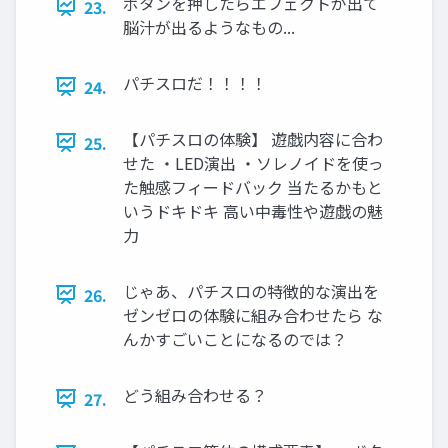
ボタンを押したらエフェクトが出て
23.
脳汁が出るようなもの...
パチスロだ！！！！
24.
【パチスロの体験】 遊戯内容に合わ
25.
せた ・LED演出 ・ソレノイドを使っ
た触感フィードバック 当たるかもと
いうドキドキ 高い中毒性や遊戯の魅
力
じゃあ、パチスロの特徴的な演出を
26.
ゼンゼロの体験に組み合わせたら な
んかすごいことになるのでは？
どう組み合わせる？
27.