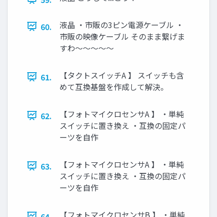
液晶 ・市販の3ピン電源ケーブル ・
60.
市販の映像ケーブル そのまま繋げま
すわ～～～～～
【タクトスイッチA 】 スイッチも含
61.
めて互換基盤を作成して解決。
【フォトマイクロセンサA 】 ・単純
62.
スイッチに置き換え ・互換の固定パ
ーツを自作
【フォトマイクロセンサA 】 ・単純
63.
スイッチに置き換え ・互換の固定パ
ーツを自作
【フォトマイクロセンサB 】 ・単純
64.