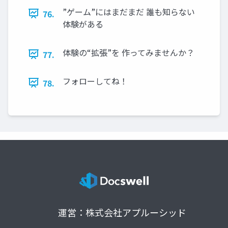
”ゲーム”にはまだまだ 誰も知らない
76.
体験がある
体験の“拡張”を 作ってみませんか？
77.
フォローしてね！
78.
運営：株式会社アプルーシッド