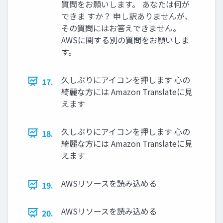
質問をお願いします。 あなたは何が
できま すか？ 申し訳ありませんが、
その質問にはお答えできません。
AWSに関する別の質問をお願いしま
す。
久しぶりにアイコンを押します 心の
17.
綺麗な方には Amazon Translateに見
えます
久しぶりにアイコンを押します 心の
18.
綺麗な方には Amazon Translateに見
えます
AWSリソースを読み込める
19.
AWSリソースを読み込める
20.