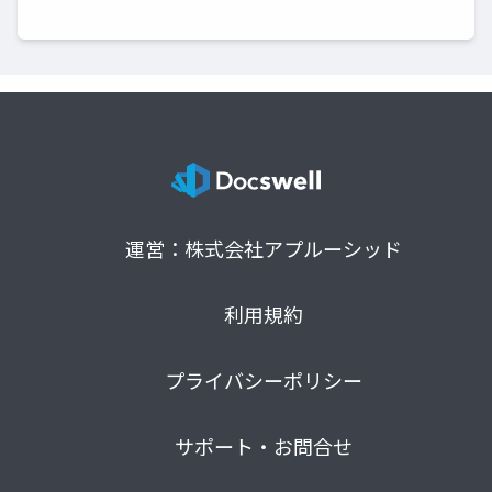
運営：株式会社アプルーシッド
利用規約
プライバシーポリシー
サポート・お問合せ