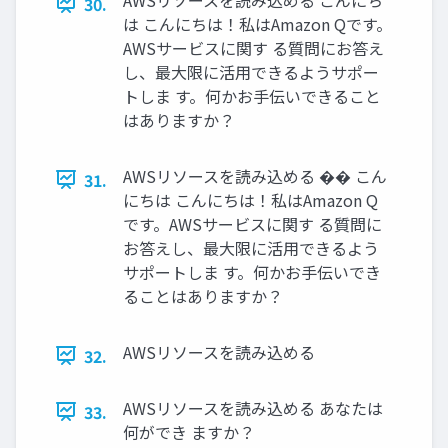
30.
は こんにちは！私はAmazon Qです。
AWSサービスに関す る質問にお答え
し、最大限に活用できるようサポー
トしま す。何かお手伝いできること
はありますか？
AWSリソースを読み込める �� こん
31.
にちは こんにちは！私はAmazon Q
です。AWSサービスに関す る質問に
お答えし、最大限に活用できるよう
サポートしま す。何かお手伝いでき
ることはありますか？
AWSリソースを読み込める
32.
AWSリソースを読み込める あなたは
33.
何ができ ますか？