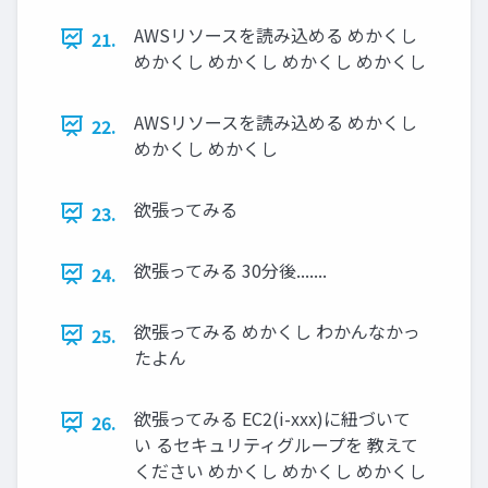
AWSリソースを読み込める めかくし
21.
めかくし めかくし めかくし めかくし
AWSリソースを読み込める めかくし
22.
めかくし めかくし
欲張ってみる
23.
欲張ってみる 30分後.......
24.
欲張ってみる めかくし わかんなかっ
25.
たよん
欲張ってみる EC2(i-xxx)に紐づいて
26.
い るセキュリティグループを 教えて
ください めかくし めかくし めかくし