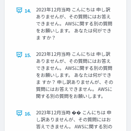
2023年12月当時 こんにちは 申し訳
14.
ありませんが、その質問にはお答え
できません。 AWSに関する別の質問
をお願いします。 あなたは何ができ
ま すか？
2023年12月当時 こんにちは 申し訳
15.
ありませんが、その質問にはお答え
できません。 AWSに関する別の質問
をお願いします。 あなたは何ができ
ま すか？ 申し訳ありませんが、その
質問にはお答えできません。 AWSに
関する別の質問をお願いします。
2023年12月当時 �� こんにちは 申
16.
し訳ありませんが、その質問にはお
答えできません。 AWSに関する別の