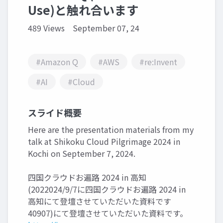
Use)と触れ合います
489 Views
September 07, 24
#Amazon Q
#AWS
#re:Invent
#AI
#Cloud
スライド概要
Here are the presentation materials from my
talk at Shikoku Cloud Pilgrimage 2024 in
Kochi on September 7, 2024.
四国クラウドお遍路 2024 in 高知
(2022024/9/7に四国クラウドお遍路 2024 in
高知にて登壇させていただいた資料です
40907)にて登壇させていただいた資料です。