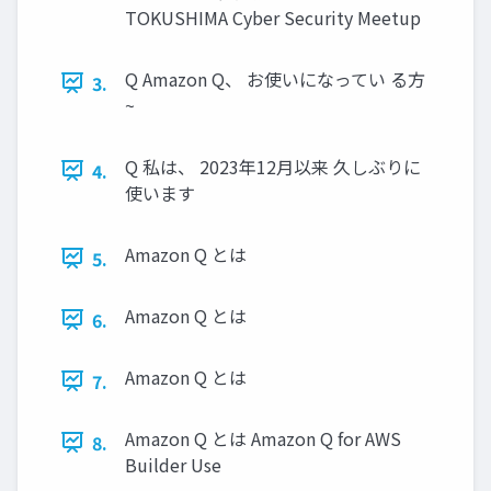
TOKUSHIMA Cyber Security Meetup
Q Amazon Q、 お使いになってい る方
3.
~
Q 私は、 2023年12月以来 久しぶりに
4.
使います
Amazon Q とは
5.
Amazon Q とは
6.
Amazon Q とは
7.
Amazon Q とは Amazon Q for AWS
8.
Builder Use