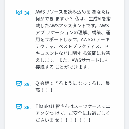
AWSリソースを読み込める あなたは
34.
何ができ ますか？ 私は、生成AIを搭
載したAWSアシスタントです。AWS
アプ リケーションの理解、構築、運
用をサポートします。AWSの アーキ
テクチャ、ベストプラクティス、ド
キュメントなどに関す る質問にお答
えします。また、AWSサポートにも
接続する ことができます。
Q 会話できるように なってるし、最
35.
高！！！
Thanks!! 皆さんはスーツケースにエ
36.
アタグつ けて、ご安全にお過ごしく
ださいま せ！！！！！！！