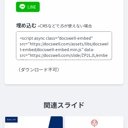
LINE
埋め込む
»CMSなどでJSが使えない場合
（ダウンロード不可）
関連スライド