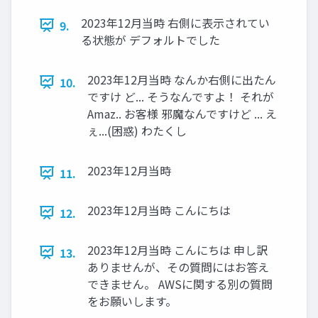
2023年12月当時 右側に表示されてい
9.
る状態が デフォルトでした
2023年12月当時 なんか右側に出たん
10.
ですけ ど... そうなんですよ！ それが
Amaz.. お客様 邪魔なんですけど ... え
ぇ...(困惑) わたくし
2023年12月当時
11.
2023年12月当時 こんにちは
12.
2023年12月当時 こんにちは 申し訳
13.
ありませんが、その質問にはお答え
できません。 AWSに関する別の質問
をお願いします。