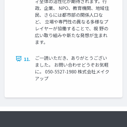
ィ全体の活性化が期待されます。行
政、企業、 NPO、教育機関、地域住
民、さらには都市部の関係人口な
ど、 立場や専門性の異なる多様なプ
レイヤーが協働することで、視 野の
広い取り組みや新たな発想が生まれ
ます。
ご一読いただき、ありがとうござい
11.
ました。 お問い合わせどうぞお気軽
に。 050-5527-1980 株式会社メイク
アップ