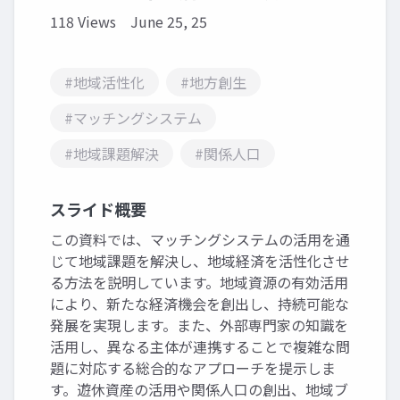
118 Views
June 25, 25
#地域活性化
#地方創生
#マッチングシステム
#地域課題解決
#関係人口
スライド概要
この資料では、マッチングシステムの活用を通
じて地域課題を解決し、地域経済を活性化させ
る方法を説明しています。地域資源の有効活用
により、新たな経済機会を創出し、持続可能な
発展を実現します。また、外部専門家の知識を
活用し、異なる主体が連携することで複雑な問
題に対応する総合的なアプローチを提示しま
す。遊休資産の活用や関係人口の創出、地域ブ