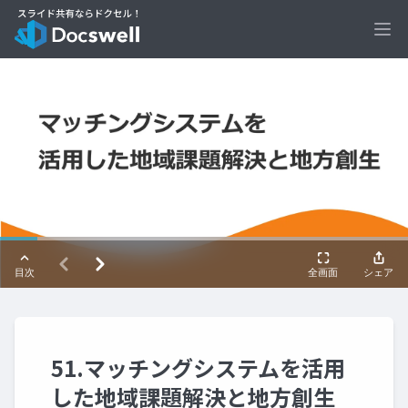
Ope
51.マッチングシステムを活用
した地域課題解決と地方創生