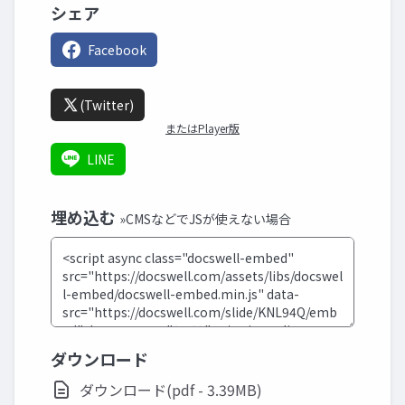
シェア
Facebook
(Twitter)
またはPlayer版
LINE
埋め込む
»CMSなどでJSが使えない場合
ダウンロード
ダウンロード(pdf - 3.39MB)