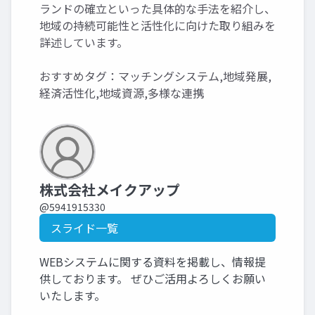
ランドの確立といった具体的な手法を紹介し、
地域の持続可能性と活性化に向けた取り組みを
詳述しています。
おすすめタグ：マッチングシステム,地域発展,
経済活性化,地域資源,多様な連携
株式会社メイクアップ
@5941915330
スライド一覧
WEBシステムに関する資料を掲載し、情報提
供しております。 ぜひご活用よろしくお願い
いたします。