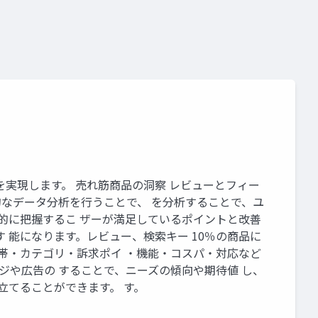
実現します。 売れ筋商品の洞察 レビューとフィー
的なデータ分析を行うことで、 を分析することで、ユ
体的に把握するこ ザーが満足しているポイントと改善
 能になります。レビュー、検索キー 10％の商品に
格帯・カテゴリ・訴求ポイ ・機能・コスパ・対応など
ジや広告の することで、ニーズの傾向や期待値 し、
立てることができます。 す。