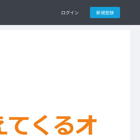
ログイン
新規登録