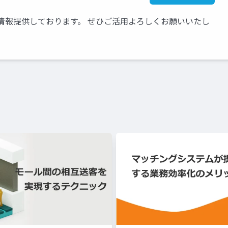
情報提供しております。 ぜひご活用よろしくお願いいたし