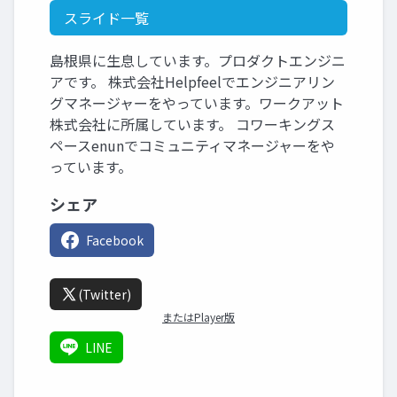
スライド一覧
島根県に生息しています。プロダクトエンジニ
アです。 株式会社Helpfeelでエンジニアリン
グマネージャーをやっています。ワークアット
株式会社に所属しています。 コワーキングス
ペースenunでコミュニティマネージャーをや
っています。
シェア
Facebook
(Twitter)
またはPlayer版
LINE