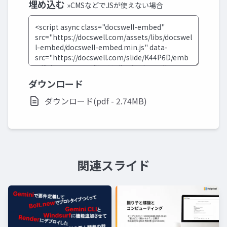
埋め込む
»CMSなどでJSが使えない場合
ダウンロード
ダウンロード(pdf - 2.74MB)
関連スライド