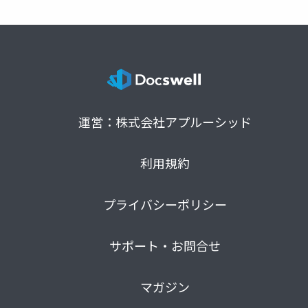
運営：株式会社アプルーシッド
利用規約
プライバシーポリシー
サポート・お問合せ
マガジン